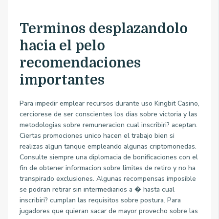
Terminos desplazandolo
hacia el pelo
recomendaciones
importantes
Para impedir emplear recursos durante uso Kingbit Casino,
cerciorese de ser conscientes los dias sobre victoria y las
metodologias sobre remuneracion cual inscribiri? aceptan.
Ciertas promociones unico hacen el trabajo bien si
realizas algun tanque empleando algunas criptomonedas.
Consulte siempre una diplomacia de bonificaciones con el
fin de obtener informacion sobre limites de retiro y no ha
transpirado exclusiones. Algunas recompensas imposible
se podran retirar sin intermediarios a � hasta cual
inscribiri? cumplan las requisitos sobre postura. Para
jugadores que quieran sacar de mayor provecho sobre las