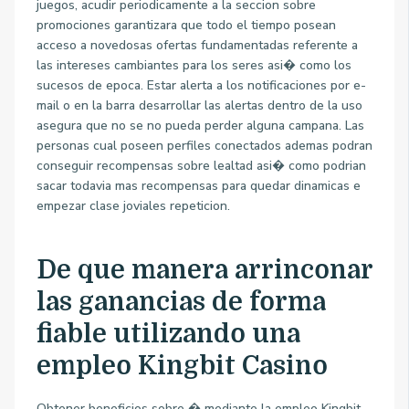
juegos, acudir periodicamente a la seccion sobre
promociones garantizara que todo el tiempo posean
acceso a novedosas ofertas fundamentadas referente a
las intereses cambiantes para los seres asi� como los
sucesos de epoca. Estar alerta a los notificaciones por e-
mail o en la barra desarrollar las alertas dentro de la uso
asegura que no se no pueda perder alguna campana. Las
personas cual poseen perfiles conectados ademas podran
conseguir recompensas sobre lealtad asi� como podrian
sacar todavia mas recompensas para quedar dinamicas e
empezar clase joviales repeticion.
De que manera arrinconar
las ganancias de forma
fiable utilizando una
empleo Kingbit Casino
Obtener beneficios sobre � mediante la empleo Kingbit