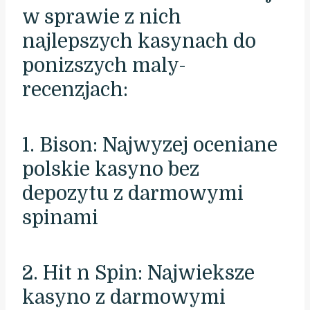
w sprawie z nich
najlepszych kasynach do
ponizszych maly-
recenzjach:
1. Bison: Najwyzej oceniane
polskie kasyno bez
depozytu z darmowymi
spinami
2. Hit n Spin: Najwieksze
kasyno z darmowymi