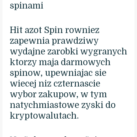
spinami
Hit azot Spin rowniez
zapewnia prawdziwy
wydajne zarobki wygranych
ktorzy maja darmowych
spinow, upewniajac sie
wiecej niz czternascie
wybor zakupow, w tym
natychmiastowe zyski do
kryptowalutach.