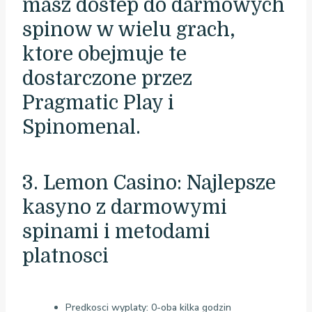
masz dostep do darmowych
spinow w wielu grach,
ktore obejmuje te
dostarczone przez
Pragmatic Play i
Spinomenal.
3. Lemon Casino: Najlepsze
kasyno z darmowymi
spinami i metodami
platnosci
Predkosci wyplaty: 0-oba kilka godzin