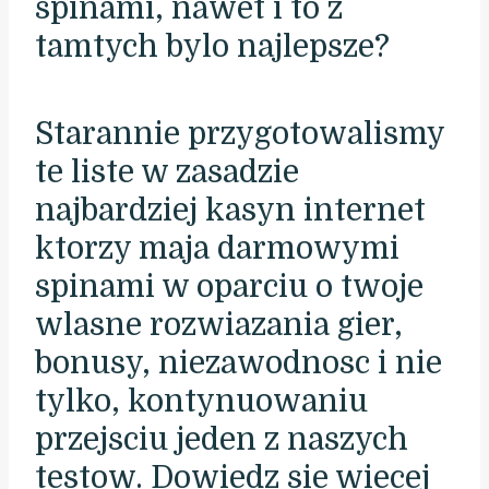
spinami, nawet i to z
tamtych bylo najlepsze?
Starannie przygotowalismy
te liste w zasadzie
najbardziej kasyn internet
ktorzy maja darmowymi
spinami w oparciu o twoje
wlasne rozwiazania gier,
bonusy, niezawodnosc i nie
tylko, kontynuowaniu
przejsciu jeden z naszych
testow. Dowiedz sie wiecej