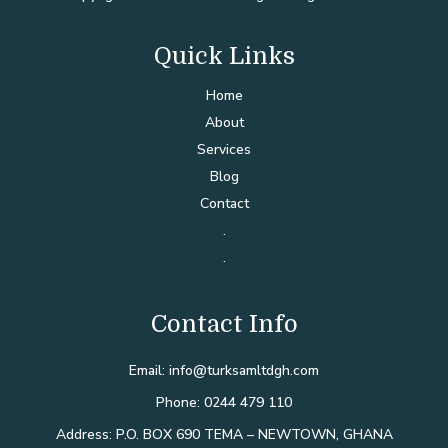
Quick Links
Home
About
Services
Blog
Contact
.
.
Contact Info
Email: info@turksamltdgh.com
Phone: 0244 479 110
Address: P.O. BOX 690 TEMA – NEWTOWN, GHANA