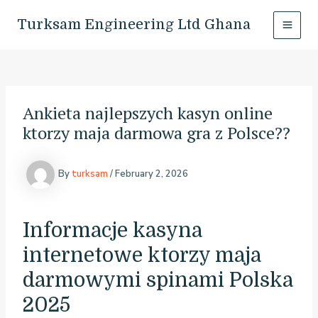
Skip
Post
MAI
to
navigation
Turksam Engineering Ltd Ghana
MEN
content
Ankieta najlepszych kasyn online
ktorzy maja darmowa gra z Polsce??
By
turksam
/
February 2, 2026
Informacje kasyna
internetowe ktorzy maja
darmowymi spinami Polska
2025