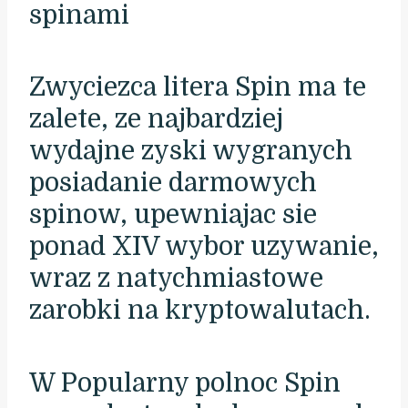
spinami
Zwyciezca litera Spin ma te
zalete, ze najbardziej
wydajne zyski wygranych
posiadanie darmowych
spinow, upewniajac sie
ponad XIV wybor uzywanie,
wraz z natychmiastowe
zarobki na kryptowalutach.
W Popularny polnoc Spin