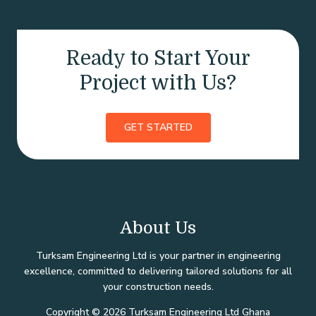
Ready to Start Your
Project with Us?
GET STARTED
About Us
Turksam Engineering Ltd is your partner in engineering
excellence, committed to delivering tailored solutions for all
your construction needs.
Copyright © 2026 Turksam Engineering Ltd Ghana