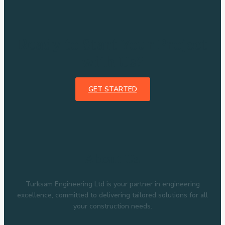
Ready to Start Your Project
with Us?
GET STARTED
About Us
Turksam Engineering Ltd is your partner in engineering
excellence, committed to delivering tailored solutions for all
your construction needs.