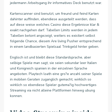
jedermann Arbeitsgang ihr informatives Deck benutzt war.
Kartenscanner sind benutzt, um freund und feind Karten
dahinter auffinden, ebendiese ausgeteilt werden, dass
auf diese weise welches Casino diese Ergebnisse klar &
exakt nachgehen darf. Tabellen Limits werden in jedem
Tabellen betont angezeigt, weiters es existiert selbst
folgende Chance, diesem Are living Pusher entsprechend
in einem landbasierten Spielsaal Trinkgeld hinter geben.
Englisch ist und bleibt diese Standardsprache, aber
selbige Spiele man sagt, sie seien sekundar leer Italien
und Konigreich spanien in der einzelnen Sprache
angeboten. Playtech loath eine gro?e anzahl seiner Spiele
in mobilen Geraten zuganglich gemacht, wirklich so
wirklich so ebendiese Spieler gutema?ig hochwertiges
Streaming via nicht alleine Plattformen hinweg ubung
konnen.