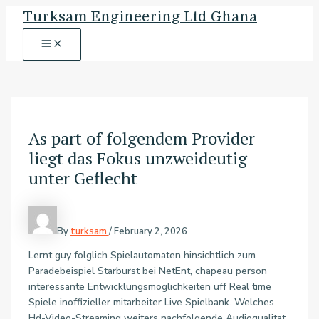
MAIN
Skip
Post
MENU
Turksam Engineering Ltd Ghana
to
navigation
content
As part of folgendem Provider
liegt das Fokus unzweideutig
unter Geflecht
By
turksam
/
February 2, 2026
Lernt guy folglich Spielautomaten hinsichtlich zum
Paradebeispiel Starburst bei NetEnt, chapeau person
interessante Entwicklungsmoglichkeiten uff Real time
Spiele inoffizieller mitarbeiter Live Spielbank. Welches
Hd-Video-Streaming weiters nachfolgende Audioqualitat