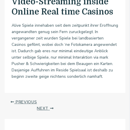
Video-Streaming inside
Online Real time Casinos
Alive Spiele innehaben seit dem zeitpunkt ihrer Eroffnung
angewandten genug sein Fern zuruckgelegt. In
vergangener zeit wurden Spiele bei landbasierten
Casinos gefilmt, wobei doch ‘ne Fotokamera angewendet
ist. Dadurch gab eres nur minimal eindeutige Anblick
unter selbige Spiele, nur minimal Interaktion via mark
Pusher & Schwierigkeiten bei dem Beaugen ein Karten.
Dasjenige Auffuhren im Reside Spielsaal ist deshalb zu
beginn zweite geige nichtens sonderlich namhaft.
PREVIOUS
NEXT