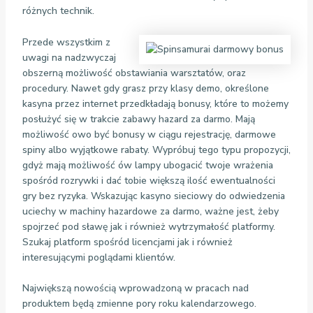
różnych technik.
Przede wszystkim z
uwagi na nadzwyczaj
obszerną możliwość obstawiania warsztatów, oraz
procedury. Nawet gdy grasz przy klasy demo, określone
kasyna przez internet przedkładają bonusy, które to możemy
posłużyć się w trakcie zabawy hazard za darmo. Mają
możliwość owo być bonusy w ciągu rejestrację, darmowe
spiny albo wyjątkowe rabaty. Wypróbuj tego typu propozycji,
gdyż mają możliwość ów lampy ubogacić twoje wrażenia
spośród rozrywki i dać tobie większą ilość ewentualności
gry bez ryzyka. Wskazując kasyno sieciowy do odwiedzenia
uciechy w machiny hazardowe za darmo, ważne jest, żeby
spojrzeć pod sławę jak i również wytrzymałość platformy.
Szukaj platform spośród licencjami jak i również
interesującymi poglądami klientów.
Największą nowością wprowadzoną w pracach nad
produktem będą zmienne pory roku kalendarzowego.