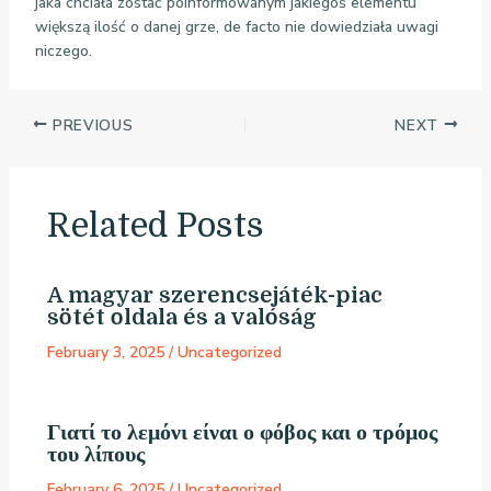
jaka chciała zostać poinformowanym jakiegoś elementu
większą ilość o danej grze, de facto nie dowiedziała uwagi
niczego.
PREVIOUS
NEXT
Related Posts
A magyar szerencsejáték-piac
sötét oldala és a valóság
February 3, 2025
/
Uncategorized
Γιατί το λεμόνι είναι ο φόβος και ο τρόμος
του λίπους
February 6, 2025
/
Uncategorized