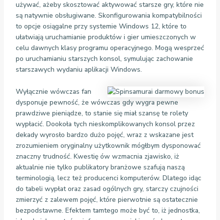
używać, ażeby skosztować aktywować starsze gry, które nie
są natywnie obsługiwane. Skonfigurowania kompatybilności
to opcje osiągalne przy systemie Windows 12, które to
ułatwiają uruchamianie produktów i gier umieszczonych w
celu dawnych klasy programu operacyjnego. Mogą wesprzeć
po uruchamianiu starszych konsol, symulując zachowanie
starszawych wydaniu aplikacji Windows.
Wyłącznie wówczas fan
dysponuje pewność, że wówczas gdy wygra pewne
prawdziwe pieniądze, to stanie się miał szansę te rolety
wypłacić. Dookoła tych nieskomplikowanych konsol przez
dekady wyrosło bardzo dużo pojęć, wraz z wskazane jest
zrozumieniem oryginalny użytkownik mógłbym dysponować
znaczny trudność. Kwestię ów wzmacnia zjawisko, iż
aktualnie nie tylko publikatory branżowe szafują naszą
terminologią, lecz też producenci komputerów. Dlatego idąc
do tabeli wypłat oraz zasad ogólnych gry, starczy czujności
zmierzyć z zalewem pojęć, które pierwotnie są ostatecznie
bezpodstawne. Efektem tamtego może być to, iż jednostka,