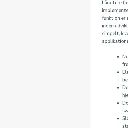
håndtere fje
implementer
funktion er
inden udvik
simpelt, kræ
applikatione
Ne
fr
El
be
De
hj
Do
sv
Sl
st