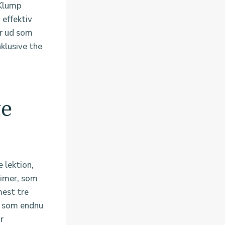
 Klump
 effektiv
er ud som
nklusive the
te
 lektion,
 timer, som
mest tre
Du som endnu
r