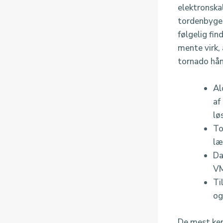
elektronskal
tordenbygen
følgelig fi
mente virk,
tornado hå
Al
af
lø
To
læ
Da
VM
Ti
og
De mest ken