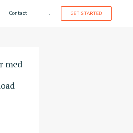
Contact
.
.
GET STARTED
er med
load