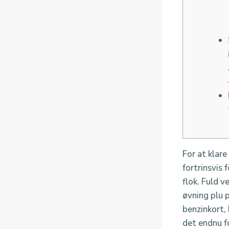
For at klare
fortrinsvis 
flok. Fuld 
øvning plu 
benzinkort, 
det endnu f