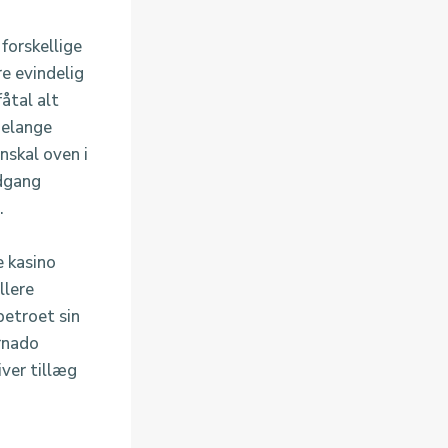
forskellige
re evindelig
åtal alt
belange
nskal oven i
adgang
.
e kasino
llere
betroet sin
rnado
ver tillæg