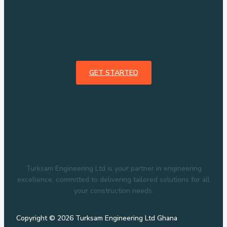
Ready to Start Your Project
with Us?
GET STARTED
About Us
Turksam Engineering Ltd is your partner in engineering
excellence, committed to delivering tailored solutions for all
your construction needs.
Copyright © 2026 Turksam Engineering Ltd Ghana