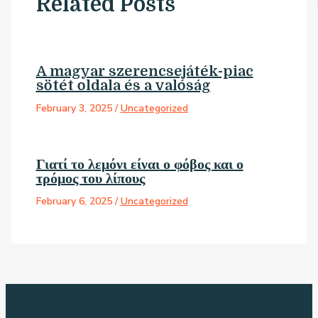
Related Posts
A magyar szerencsejáték-piac
sötét oldala és a valóság
February 3, 2025
/
Uncategorized
Γιατί το λεμόνι είναι ο φόβος και ο
τρόμος του λίπους
February 6, 2025
/
Uncategorized