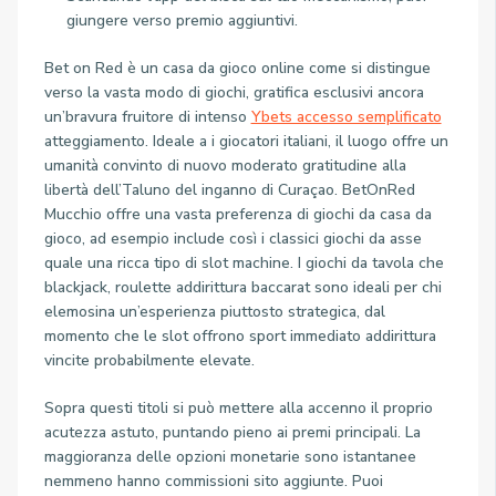
giungere verso premio aggiuntivi.
Bet on Red è un casa da gioco online come si distingue
verso la vasta modo di giochi, gratifica esclusivi ancora
un’bravura fruitore di intenso
Ybets accesso semplificato
atteggiamento. Ideale a i giocatori italiani, il luogo offre un
umanità convinto di nuovo moderato gratitudine alla
libertà dell’Taluno del inganno di Curaçao. BetOnRed
Mucchio offre una vasta preferenza di giochi da casa da
gioco, ad esempio include così i classici giochi da asse
quale una ricca tipo di slot machine. I giochi da tavola che
blackjack, roulette addirittura baccarat sono ideali per chi
elemosina un’esperienza piuttosto strategica, dal
momento che le slot offrono sport immediato addirittura
vincite probabilmente elevate.
Sopra questi titoli si può mettere alla accenno il proprio
acutezza astuto, puntando pieno ai premi principali. La
maggioranza delle opzioni monetarie sono istantanee
nemmeno hanno commissioni sito aggiunte. Puoi