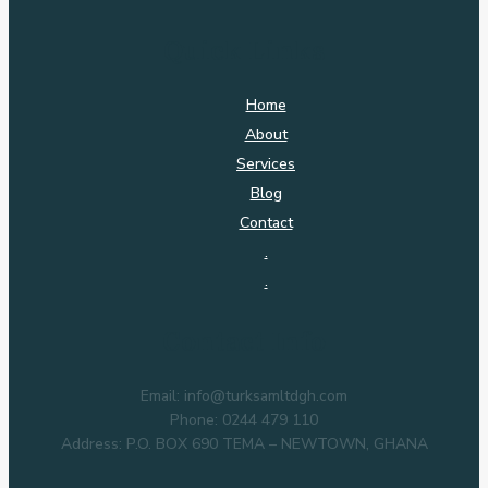
Quick Links
Home
About
Services
Blog
Contact
.
.
Contact Info
Email: info@turksamltdgh.com
Phone: 0244 479 110
Address: P.O. BOX 690 TEMA – NEWTOWN, GHANA