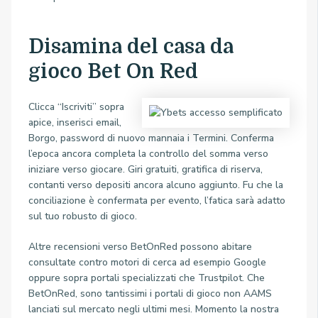
Disamina del casa da
gioco Bet On Red
Clicca “Iscriviti” sopra
apice, inserisci email,
Borgo, password di nuovo mannaia i Termini. Conferma
l’epoca ancora completa la controllo del somma verso
iniziare verso giocare. Giri gratuiti, gratifica di riserva,
contanti verso depositi ancora alcuno aggiunto. Fu che la
conciliazione è confermata per evento, l’fatica sarà adatto
sul tuo robusto di gioco.
Altre recensioni verso BetOnRed possono abitare
consultate contro motori di cerca ad esempio Google
oppure sopra portali specializzati che Trustpilot. Che
BetOnRed, sono tantissimi i portali di gioco non AAMS
lanciati sul mercato negli ultimi mesi. Momento la nostra