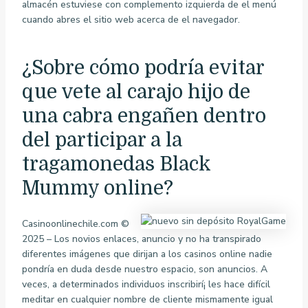
almacén estuviese con complemento izquierda de el menú
cuando abres el sitio web acerca de el navegador.
¿Sobre cómo podría evitar
que vete al carajo hijo de
una cabra engañen dentro
del participar a la
tragamonedas Black
Mummy online?
Casinoonlinechile.com ©
2025 – Los novios enlaces, anuncio y no ha transpirado
diferentes imágenes que dirijan a los casinos online nadie
pondrí­a en duda desde nuestro espacio, son anuncios. A
veces, a determinados individuos inscribirí¡ les hace difícil
meditar en cualquier nombre de cliente mismamente­ igual