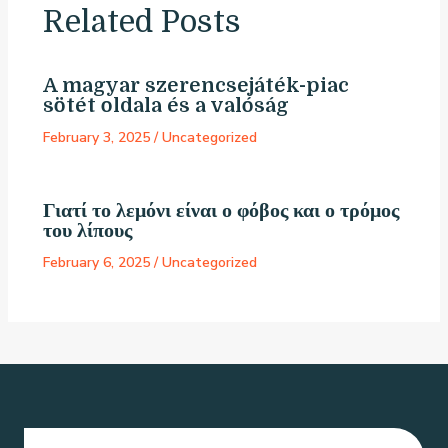
Related Posts
A magyar szerencsejáték-piac
sötét oldala és a valóság
February 3, 2025
/
Uncategorized
Γιατί το λεμόνι είναι ο φόβος και ο τρόμος
του λίπους
February 6, 2025
/
Uncategorized