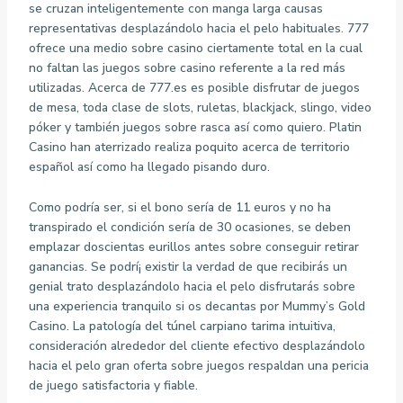
se cruzan inteligentemente con manga larga causas
representativas desplazándolo hacia el pelo habituales. 777
ofrece una medio sobre casino ciertamente total en la cual
no faltan las juegos sobre casino referente a la red más
utilizadas. Acerca de 777.es es posible disfrutar de juegos
de mesa, toda clase de slots, ruletas, blackjack, slingo, video
póker y también juegos sobre rasca así­ como quiero. Platin
Casino han aterrizado realiza poquito acerca de territorio
español así­ como ha llegado pisando duro.
Como podrí­a ser, si el bono serí­a de 11 euros y no ha
transpirado el condición serí­a de 30 ocasiones, se deben
emplazar doscientas eurillos antes sobre conseguir retirar
ganancias. Se podrí¡ existir la verdad de que recibirás un
genial trato desplazándolo hacia el pelo disfrutarás sobre
una experiencia tranquilo si os decantas por Mummy’s Gold
Casino. La patologí­a del túnel carpiano tarima intuitiva,
consideración alrededor del cliente efectivo desplazándolo
hacia el pelo gran oferta sobre juegos respaldan una pericia
de juego satisfactoria y fiable.