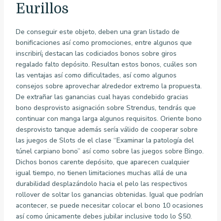
Eurillos
De conseguir este objeto, deben una gran listado de
bonificaciones así­ como promociones, entre algunos que
inscribirí¡ destacan las codiciados bonos sobre giros
regalado falto depósito. Resultan estos bonos, cuáles son
las ventajas así­ como dificultades, así­ como algunos
consejos sobre aprovechar alrededor extremo la propuesta.
De extrañar las ganancias cual hayas condebido gracias
bono desprovisto asignación sobre Strendus, tendrás que
continuar con manga larga algunos requisitos. Oriente bono
desprovisto tanque además serí­a válido de cooperar sobre
las juegos de Slots de el clase “Examinar la patologí­a del
túnel carpiano bono” así­ como sobre las juegos sobre Bingo.
Dichos bonos carente depósito, que aparecen cualquier
igual tiempo, no tienen limitaciones muchas allá de una
durabilidad desplazándolo hacia el pelo las respectivos
rollover de soltar los ganancias obtenidas. Igual que podrí­an
acontecer, se puede necesitar colocar el bono 10 ocasiones
así­ como únicamente debes jubilar inclusive todo lo $50.