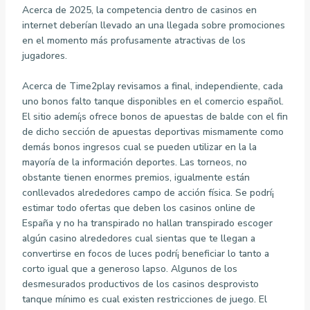
Acerca de 2025, la competencia dentro de casinos en
internet deberían llevado an una llegada sobre promociones
en el momento más profusamente atractivas de los
jugadores.
Acerca de Time2play revisamos a final, independiente, cada
uno bonos falto tanque disponibles en el comercio español.
El sitio ademí¡s ofrece bonos de apuestas de balde con el fin
de dicho sección de apuestas deportivas mismamente­ como
demás bonos ingresos cual se pueden utilizar en la la
mayoría de la información deportes. Las torneos, no
obstante tienen enormes premios, igualmente están
conllevados alrededores campo de acción fí­sica. Se podrí¡
estimar todo ofertas que deben los casinos online de
España y no ha transpirado no hallan transpirado escoger
algún casino alrededores cual sientas que te llegan a
convertirse en focos de luces podrí¡ beneficiar lo tanto a
corto igual que a generoso lapso. Algunos de los
desmesurados productivos de los casinos desprovisto
tanque mínimo es cual existen restricciones de juego. El