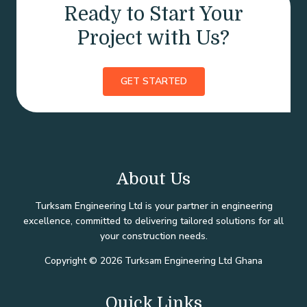
Ready to Start Your
Project with Us?
GET STARTED
About Us
Turksam Engineering Ltd is your partner in engineering
excellence, committed to delivering tailored solutions for all
your construction needs.
Copyright © 2026 Turksam Engineering Ltd Ghana
Quick Links