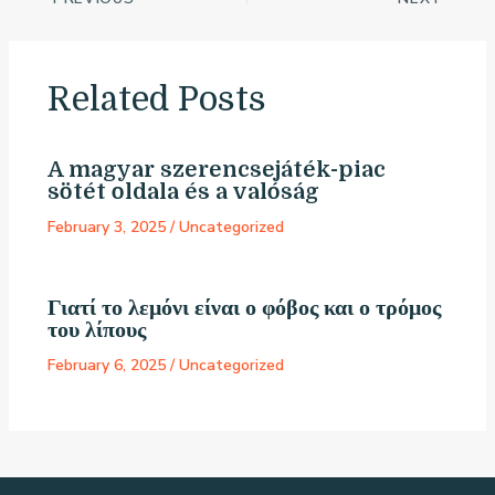
Related Posts
A magyar szerencsejáték-piac
sötét oldala és a valóság
February 3, 2025
/
Uncategorized
Γιατί το λεμόνι είναι ο φόβος και ο τρόμος
του λίπους
February 6, 2025
/
Uncategorized