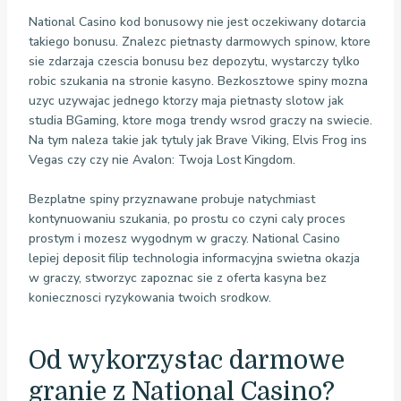
National Casino kod bonusowy nie jest oczekiwany dotarcia
takiego bonusu. Znalezc pietnasty darmowych spinow, ktore
sie zdarzaja czescia bonusu bez depozytu, wystarczy tylko
robic szukania na stronie kasyno. Bezkosztowe spiny mozna
uzyc uzywajac jednego ktorzy maja pietnasty slotow jak
studia BGaming, ktore moga trendy wsrod graczy na swiecie.
Na tym naleza takie jak tytuly jak Brave Viking, Elvis Frog ins
Vegas czy czy nie Avalon: Twoja Lost Kingdom.
Bezplatne spiny przyznawane probuje natychmiast
kontynuowaniu szukania, po prostu co czyni caly proces
prostym i mozesz wygodnym w graczy. National Casino
lepiej deposit filip technologia informacyjna swietna okazja
w graczy, stworzyc zapoznac sie z oferta kasyna bez
koniecznosci ryzykowania twoich srodkow.
Od wykorzystac darmowe
granie z National Casino?