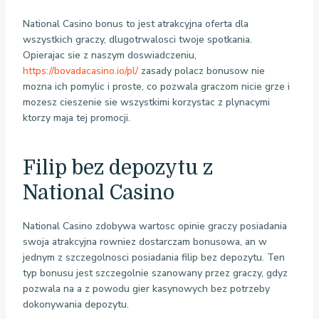
National Casino bonus to jest atrakcyjna oferta dla
wszystkich graczy, dlugotrwalosci twoje spotkania.
Opierajac sie z naszym doswiadczeniu,
https://bovadacasino.io/pl/
zasady polacz bonusow nie
mozna ich pomylic i proste, co pozwala graczom nicie grze i
mozesz cieszenie sie wszystkimi korzystac z plynacymi
ktorzy maja tej promocji.
Filip bez depozytu z
National Casino
National Casino zdobywa wartosc opinie graczy posiadania
swoja atrakcyjna rowniez dostarczam bonusowa, an w
jednym z szczegolnosci posiadania filip bez depozytu. Ten
typ bonusu jest szczegolnie szanowany przez graczy, gdyz
pozwala na a z powodu gier kasynowych bez potrzeby
dokonywania depozytu.