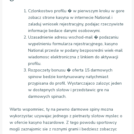
Czlonkostwo profilu � w pierwszym kroku w gore
zobacz strone kasyna w internecie National i
zaladuj wniosek rejestracyjny, podajac rzeczywiste
informacje bedace danymi osobowymi.
Uzasadnienie adresu wschod-mail � podazaniu
wypelnieniu formularza rejestracyjnego, kasyno
National przesle w podany bezposredni wiek-mail
wiadomosc elektroniczna z linkiem do aktywacji
profilu.
Rozpoczety bonusu � oferta 15 darmowych
spinow bedzie kontynuowany natychmiast
przypisana do profil. Wystarczajaco zalozyc jeden
w dostepnych slotow i przedstawic gre na
darmowych spinach.
Warto wspomniec, ty na pewno darmowe spiny mozna
wykorzystac uzywajac jednego z pietnasty slotow myslec o
w ofercie kasyno hazardowe. Z tego powodu sportowcy
mogli zaznajomic sie z roznymi grami i bedziesz zobaczyc