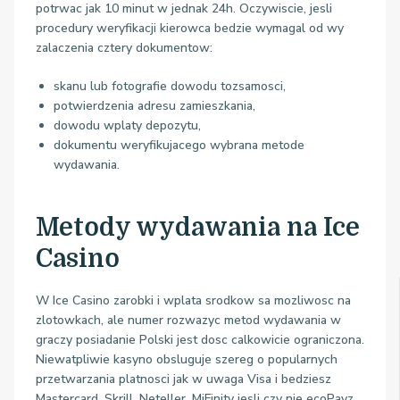
potrwac jak 10 minut w jednak 24h. Oczywiscie, jesli
procedury weryfikacji kierowca bedzie wymagal od wy
zalaczenia cztery dokumentow:
skanu lub fotografie dowodu tozsamosci,
potwierdzenia adresu zamieszkania,
dowodu wplaty depozytu,
dokumentu weryfikujacego wybrana metode
wydawania.
Metody wydawania na Ice
Casino
W Ice Casino zarobki i wplata srodkow sa mozliwosc na
zlotowkach, ale numer rozwazyc metod wydawania w
graczy posiadanie Polski jest dosc calkowicie ograniczona.
Niewatpliwie kasyno obsluguje szereg o popularnych
przetwarzania platnosci jak w uwaga Visa i bedziesz
Mastercard, Skrill, Neteller, MiFinity jesli czy nie ecoPayz,