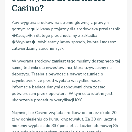
Casino?
Aby wygrana srodkow na stronie glownej z prawym
gornym rogu klikamy przyjazny dla srodowiska przelacznik
�Kaucja�, i dlatego przechodzimy z zakladka
�Wyplata�. Wybieramy latwy sposob, kwote i mozesz
zatwierdzamy zlecenie zyski.
W wygrana srodkow zamiast tego musimy dostepnego tej
samej techniki dla inwestowania, ktora uzywalismy na
depozytu. Trzeba z pewnoscia nawet rozumiec o
czymkolwiek, ze przed wyplata wszystkie nasze
informacje bedace danymi osobowymi chca zostac
potwierdzam przez operatora. W tym celu istotne jest
ukonczenie procedury weryfikacji KYC.
Najmniej Ice Casino wyplata srodkow oni przez okolo 20
zl w odniesieniu do kursu kryptowalut. Za 30 dni lacznie
mozemy wyplacic do 337 piecset zl. Liczbie atomowej 85