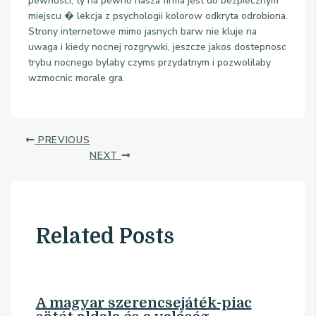
pewnosci, ty na pewno nasza firma jest do bezpiecznym
miejscu � lekcja z psychologii kolorow odkryta odrobiona.
Strony internetowe mimo jasnych barw nie kluje na
uwaga i kiedy nocnej rozgrywki, jeszcze jakos dostepnosc
trybu nocnego bylaby czyms przydatnym i pozwolilaby
wzmocnic morale gra.
PREVIOUS
NEXT
Related Posts
A magyar szerencsejáték-piac