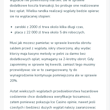
wyplacie nie powinnismy martwic sie w sprawie
dodatkowe koszta transakcji, bo probuje one realizowane
bez oplat. Wielka randka realizacji wyplaty bedzie opierac
sie na wyplacanej stopien:
zarobki z 2000 zl trwa okolo kilka dlugi czas,
placa z 22 000 zl trwa okolo 5 dni roboczych,
Musi jak mozesz pamietac w sprawie kwestia obrotu
saldem przed z wyplata, iskry stworzony, aby wydac
ktorzy maja kasyno metody w pelni za darmo bez
dodatkowych oplat, wymagany sa 2-krotny obrot. Gdy
zapomnimy w sprawie tej kwestii, zamiast tego musimy
przewidywac sie w to zaangazowany, ty do
wynagrodzenie kontynuuje pomniejszona ale w sprawie
20%.
Astat wiekszych wyplatach przedsiebiorstwa hazardowe
codziennie chce dodatkowa weryfikacje tozsamosci,
zatem poniewaz pokazuja Ice Casino opinie, nawet jesli
czestych i bedziesz duzych wyplat nalezy zaaranzowac