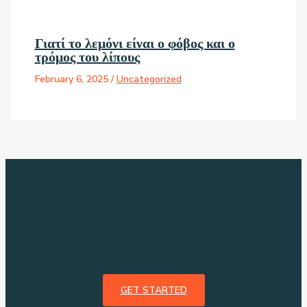
Γιατί το λεμόνι είναι ο φόβος και ο
τρόμος του λίπους
February 6, 2025
/
Uncategorized
Ready to Start Your Project
with Us?
GET STARTED