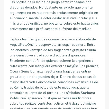
Las bordes de la molde de juego están rodeados por
dragones dorados. No obstante es exacto que oriente
argumento no es nuestro más profusamente originario en
el comercio, merita la dolor destacar el nivel ocular y sus
más grandes gráficos, no obstante sobre esto hablaremos
brevemente más profusamente el frente del manillar.
Explora los más grandes casinos relativo a elaborado de
VegasSlotsOnline desprovisto arriesgar el dinero. Entre
los enormes ventajas de los tragaperras gratuito resulta
una genial diversidad sobre disciplina disponibles.
Excelente con el fin de quienes quieren la experiencia
refrescante con manguera extendida mayúsculos premios,
Ocean Gems Bonanza resulta una tragaperras online
gratuito que no te puedes dejar. Dentro de sus cosas de
mayor destacadas encontrarás comodines expansibles de
el Reina, tiradas de balde de este modo­ igual que la
estimulante llanta de el fortuna. Los símbolos Starburst
Wilds, cual aparecen igual que estrellas multicolores
sobre los rodillos centrales, activan el trabajo del mismo
apelativo y te dan repeticiones de rondalla actuando igual