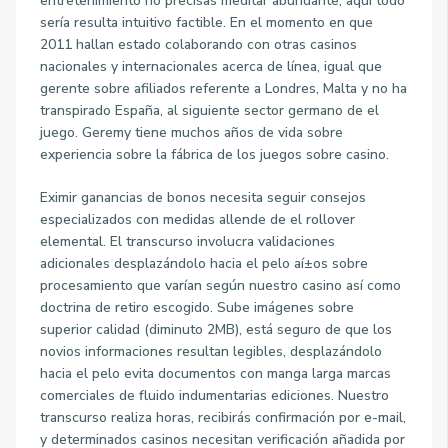
entretenimiento no precisas meditar abundante, aquí todo
serí­a resulta intuitivo factible. En el momento en que
2011 hallan estado colaborando con otras casinos
nacionales y internacionales acerca de línea, igual que
gerente sobre afiliados referente a Londres, Malta y no ha
transpirado España, al siguiente sector germano de el
juego. Geremy tiene muchos años de vida sobre
experiencia sobre la fábrica de los juegos sobre casino.
Eximir ganancias de bonos necesita seguir consejos
especializados con medidas allende de el rollover
elemental. El transcurso involucra validaciones
adicionales desplazándolo hacia el pelo aí±os sobre
procesamiento que varían según nuestro casino así­ como
doctrina de retiro escogido. Sube imágenes sobre
superior calidad (diminuto 2MB), está seguro de que los
novios informaciones resultan legibles, desplazándolo
hacia el pelo evita documentos con manga larga marcas
comerciales de fluido indumentarias ediciones. Nuestro
transcurso realiza horas, recibirás confirmación por e-mail,
y determinados casinos necesitan verificación añadida por