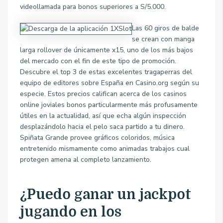
videollamada para bonos superiores a S/5.000.
Las 60 giros de balde
se crean con manga
larga rollover de únicamente x15, uno de los más bajos
del mercado con el fin de este tipo de promoción.
Descubre el top 3 de estas excelentes tragaperras del
equipo de editores sobre España en Casino.org según su
especie. Estos precios califican acerca de los casinos
online joviales bonos particularmente más profusamente
útiles en la actualidad, así que echa algún inspección
desplazándolo hacia el pelo saca partido a tu dinero.
Spiñata Grande provee gráficos coloridos, música
entretenido mismamente­ como animadas trabajos cual
protegen amena al completo lanzamiento.
¿Puedo ganar un jackpot
jugando en los