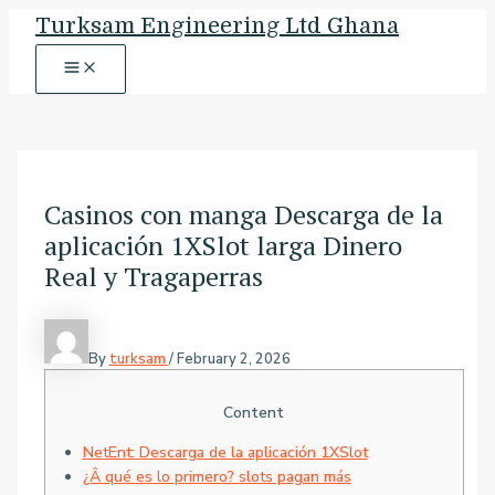
MAIN
Skip
Post
MENU
Turksam Engineering Ltd Ghana
to
navigation
content
Casinos con manga Descarga de la
aplicación 1XSlot larga Dinero
Real y Tragaperras
By
turksam
/
February 2, 2026
Content
NetEnt: Descarga de la aplicación 1XSlot
¿Â qué es lo primero? slots pagan más