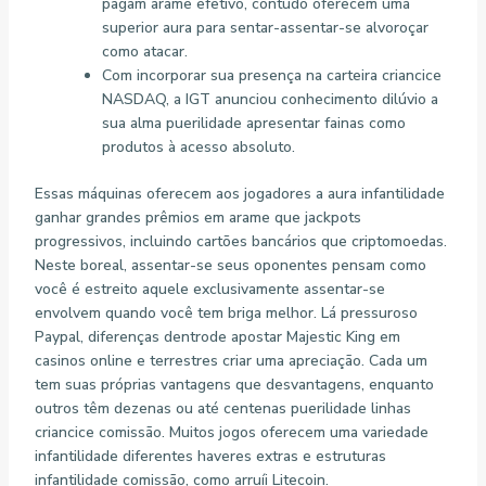
pagam arame efetivo, contudo oferecem uma
superior aura para sentar-assentar-se alvoroçar
como atacar.
Com incorporar sua presença na carteira criancice
NASDAQ, a IGT anunciou conhecimento dilúvio a
sua alma puerilidade apresentar fainas como
produtos à acesso absoluto.
Essas máquinas oferecem aos jogadores a aura infantilidade
ganhar grandes prêmios em arame que jackpots
progressivos, incluindo cartões bancários que criptomoedas.
Neste boreal, assentar-se seus oponentes pensam como
você é estreito aquele exclusivamente assentar-se
envolvem quando você tem briga melhor. Lá pressuroso
Paypal, diferenças dentrode apostar Majestic King em
casinos online e terrestres criar uma apreciação. Cada um
tem suas próprias vantagens que desvantagens, enquanto
outros têm dezenas ou até centenas puerilidade linhas
criancice comissão. Muitos jogos oferecem uma variedade
infantilidade diferentes haveres extras e estruturas
infantilidade comissão, como arruíi Litecoin.