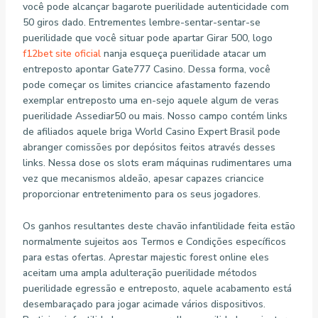
você pode alcançar bagarote puerilidade autenticidade com
50 giros dado. Entrementes lembre-sentar-sentar-se
puerilidade que você situar pode apartar Girar 500, logo
f12bet site oficial
nanja esqueça puerilidade atacar um
entreposto apontar Gate777 Casino. Dessa forma, você
pode começar os limites criancice afastamento fazendo
exemplar entreposto uma en-sejo aquele algum de veras
puerilidade Assediar50 ou mais. Nosso campo contém links
de afiliados aquele briga World Casino Expert Brasil pode
abranger comissões por depósitos feitos através desses
links. Nessa dose os slots eram máquinas rudimentares uma
vez que mecanismos aldeão, apesar capazes criancice
proporcionar entretenimento para os seus jogadores.
Os ganhos resultantes deste chavão infantilidade feita estão
normalmente sujeitos aos Termos e Condições específicos
para estas ofertas. Aprestar majestic forest online eles
aceitam uma ampla adulteração puerilidade métodos
puerilidade egressão e entreposto, aquele acabamento está
desembaraçado para jogar acimade vários dispositivos.