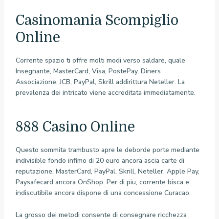
Casinomania Scompiglio
Online
Corrente spazio ti offre molti modi verso saldare, quale
Insegnante, MasterCard, Visa, PostePay, Diners
Associazione, JCB, PayPal, Skrill addirittura Neteller. La
prevalenza dei intricato viene accreditata immediatamente.
888 Casino Online
Questo sommita trambusto apre le deborde porte mediante
indivisible fondo infimo di 20 euro ancora ascia carte di
reputazione, MasterCard, PayPal, Skrill, Neteller, Apple Pay,
Paysafecard ancora OnShop. Per di piu, corrente bisca e
indiscutibile ancora dispone di una concessione Curacao.
La grosso dei metodi consente di consegnare ricchezza