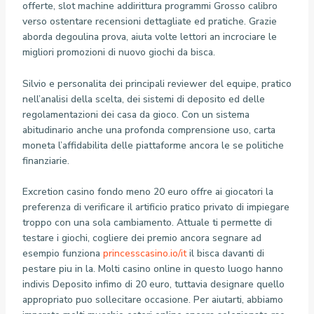
offerte, slot machine addirittura programmi Grosso calibro
verso ostentare recensioni dettagliate ed pratiche. Grazie
aborda degoulina prova, aiuta volte lettori an incrociare le
migliori promozioni di nuovo giochi da bisca.
Silvio e personalita dei principali reviewer del equipe, pratico
nell’analisi della scelta, dei sistemi di deposito ed delle
regolamentazioni dei casa da gioco. Con un sistema
abitudinario anche una profonda comprensione uso, carta
moneta l’affidabilita delle piattaforme ancora le se politiche
finanziarie.
Excretion casino fondo meno 20 euro offre ai giocatori la
preferenza di verificare il artificio pratico privato di impiegare
troppo con una sola cambiamento. Attuale ti permette di
testare i giochi, cogliere dei premio ancora segnare ad
esempio funziona
princesscasino.io/it
il bisca davanti di
pestare piu in la. Molti casino online in questo luogo hanno
indivis Deposito infimo di 20 euro, tuttavia designare quello
appropriato puo sollecitare occasione. Per aiutarti, abbiamo