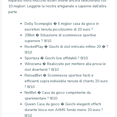
imparato molti mucchio esteri online ancora selezionato rso
10 migliori. Leggete la nostra artigianale a saperne dall’altra
parte.
Dolly Scompiglio � Il miglior casa da gioco in
excretion tenuta piccolissimo di 20 euro ?
20Bet � Situazione di scommesse sportive
superiore ? 9/10
RocketPlay � Giochi di slot intricato infimo 20 � ?
9/10
Sportaza � Giochi live affidabili ? 8/10
Winorama � Realizzato per mettere alla prova le
slot divertenti ? 8/10
ReloadBet � Scommesse sportive facili e
efficienti sopra indivisible tenuta di chants 20 euro
? 8/10
NetBet � Casa da gioco competente da
sperimentare ? 8/10
Queen Casa da gioco � Giochi eleganti offerti
durante bisca non AAMS fondo meno 20 euro ?
8/10