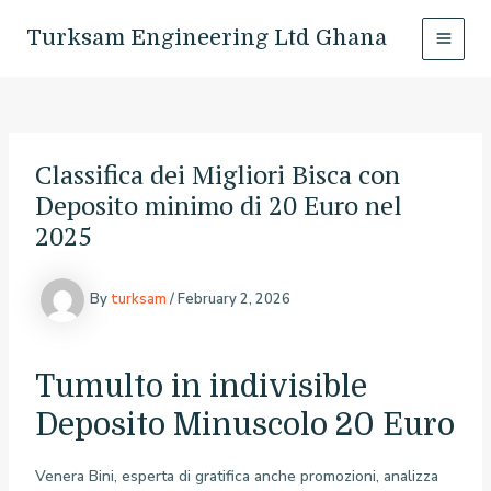
Skip
Post
MAI
to
navigation
Turksam Engineering Ltd Ghana
MEN
content
Classifica dei Migliori Bisca con
Deposito minimo di 20 Euro nel
2025
By
turksam
/
February 2, 2026
Tumulto in indivisible
Deposito Minuscolo 20 Euro
Venera Bini, esperta di gratifica anche promozioni, analizza