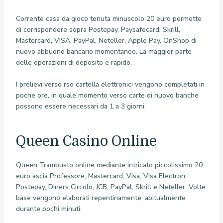
Corrente casa da gioco tenuta minuscolo 20 euro permette
di corrispondere sopra Postepay, Paysafecard, Skrill,
Mastercard, VISA, PayPal, Neteller, Apple Pay, OnShop di
nuovo abbuono bancario momentaneo. La maggior parte
delle operazioni di deposito e rapido.
I prelievi verso rso cartella elettronici vengono completati in
poche ore, in quale momento verso carte di nuovo banche
possono essere necessari da 1 a 3 giorni.
Queen Casino Online
Queen Trambusto online mediante intricato piccolissimo 20
euro ascia Professore, Mastercard, Visa, Visa Electron,
Postepay, Diners Circolo, JCB, PayPal, Skrill e Neteller. Volte
base vengono elaborati repentinamente, abitualmente
durante pochi minuti.