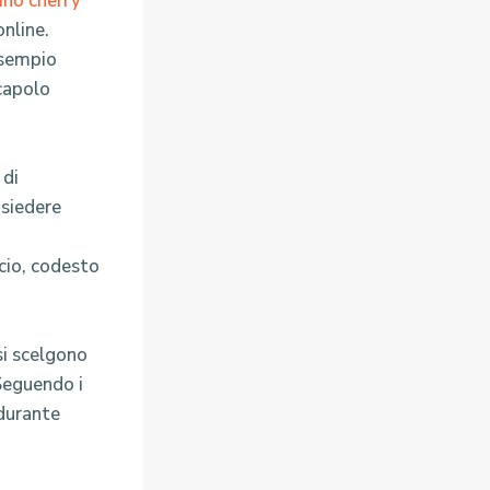
sinò cherry
nline.
esempio
scapolo
 di
isiedere
cio, codesto
si scelgono
 Seguendo i
 durante