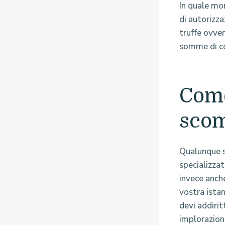
In quale mo
di autorizz
truffe ovve
somme di co
Come
scom
Qualunque si
specializza
invece anche
vostra istan
devi addirit
implorazion