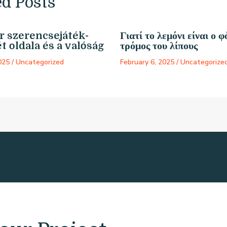
ed Posts
 szerencsejáték-
Γιατί το λεμόνι είναι ο φ
t oldala és a valóság
τρόμος του λίπους
2025
/
Uncategorized
February 6, 2025
/
Uncategorize