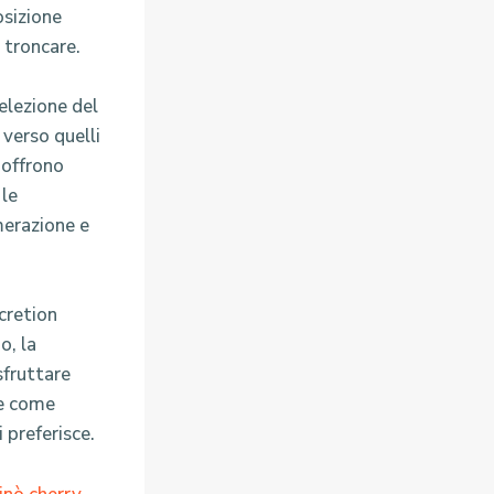
osizione
 troncare.
selezione del
verso quelli
 offrono
 le
merazione e
xcretion
o, la
sfruttare
me come
i preferisce.