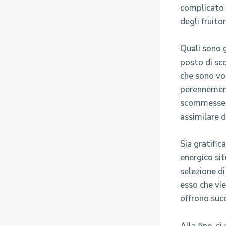
complicato 
degli fruito
Quali sono g
posto di sc
che sono vo
perennemente
scommesse. 
assimilare d
Sia gratific
energico sit
selezione d
esso che vie
offrono succ