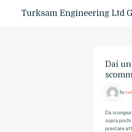
Skip
Post
to
navigation
Turksam Engineering Ltd 
content
Dai un’
scomm
By
tu
Da scongiur
sopra pochi 
prestare att