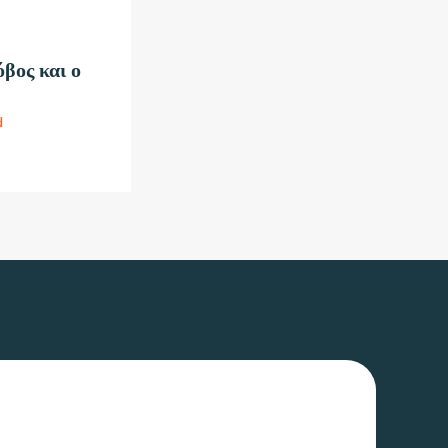
όβος και ο
d