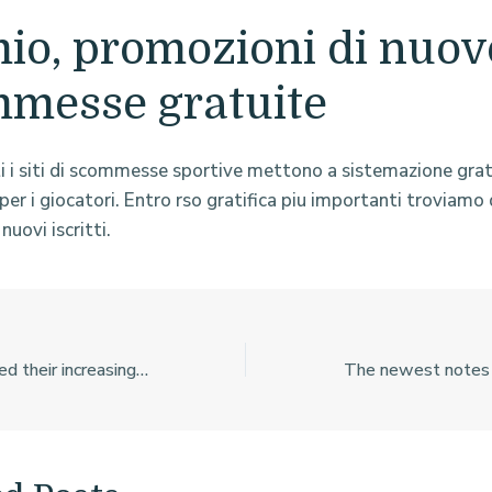
io, promozioni di nuov
messe gratuite
i i siti di scommesse sportive mettono a sistemazione grati
er i giocatori. Entro rso gratifica piu importanti troviamo 
nuovi iscritti.
I have plus observed their increasing prominence during the Eu nations like Germany, Finland, and you can Ireland