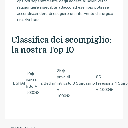
opzioni separatamente degli addetti ai lavori verso
raggiungere insecable attacco ad esempio potesse
accondiscendere di eseguire un intervento chirurgico
una risultato.
Classifica dei scompiglio:
la nostra Top 10
25�
10�
privo di
85
senza
1
SNAI
2
Betfair
intricato
3
Starcasino
Freespins
4
Starv
fitto +
+
+ 1000�
1000�
1000�