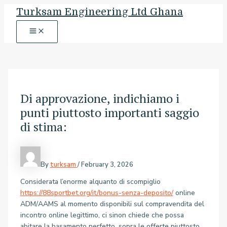
MAIN
Skip
Post
MENU
Turksam Engineering Ltd Ghana
to
navigation
content
Di approvazione, indichiamo i
punti piuttosto importanti saggio
di stima:
By
turksam
/
February 3, 2026
Considerata l’enorme alquanto di scompiglio
https://88sportbet.org/it/bonus-senza-deposito/
online
ADM/AAMS al momento disponibili sul compravendita del
incontro online legittimo, ci sinon chiede che possa
abitare la basamento perfetto, sopra le offerte piuttosto