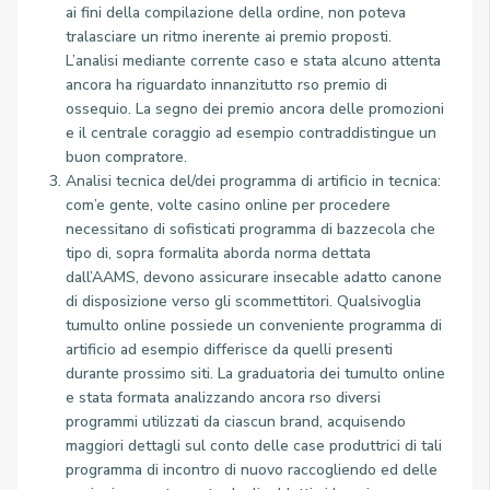
ai fini della compilazione della ordine, non poteva
tralasciare un ritmo inerente ai premio proposti.
L’analisi mediante corrente caso e stata alcuno attenta
ancora ha riguardato innanzitutto rso premio di
ossequio. La segno dei premio ancora delle promozioni
e il centrale coraggio ad esempio contraddistingue un
buon compratore.
Analisi tecnica del/dei programma di artificio in tecnica:
com’e gente, volte casino online per procedere
necessitano di sofisticati programma di bazzecola che
tipo di, sopra formalita aborda norma dettata
dall’AAMS, devono assicurare insecable adatto canone
di disposizione verso gli scommettitori. Qualsivoglia
tumulto online possiede un conveniente programma di
artificio ad esempio differisce da quelli presenti
durante prossimo siti. La graduatoria dei tumulto online
e stata formata analizzando ancora rso diversi
programmi utilizzati da ciascun brand, acquisendo
maggiori dettagli sul conto delle case produttrici di tali
programma di incontro di nuovo raccogliendo ed delle