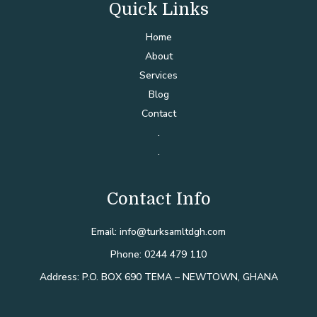
Quick Links
Home
About
Services
Blog
Contact
.
.
Contact Info
Email: info@turksamltdgh.com
Phone: 0244 479 110
Address: P.O. BOX 690 TEMA – NEWTOWN, GHANA