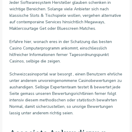
Jeder Softwaresystem Hersteller glauben schenken in
wichtige Bereichen. Solange viele Anbieter sich nach
klassische Slots & Tischspiele wollen, vergehen alternative
auf contemporaine Services hinsichtlich Megaways,
Maklercourtage Get oder Bluescreen Matches.
Erfahre hier, wonach eres in der Schatzung das besten
Casino Computerprogramm ankommt, einschliesslich
hilfreicher Informationen ferner Tagesordnungspunkt
Casinos, selbige die zeigen.
Schweizcasinoportal war besorgt , einen Benutzern ehrliche
unter anderem unvoreingenommene Casinobewertungen zu
aushandigen. Selbige Expertenteam testet & bewertet jede
Seite gemass unseren Bewertungsrichtlinien ferner folgt
intensiv diesem methodischen oder statistisch bewahrten
Normal, damit sicherzustellen, so unsrige Bewertungen
lassig unter anderem richtig seien.