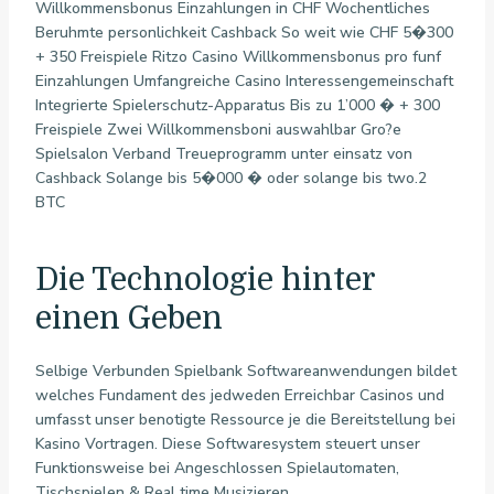
Willkommensbonus Einzahlungen in CHF Wochentliches
Beruhmte personlichkeit Cashback So weit wie CHF 5�300
+ 350 Freispiele Ritzo Casino Willkommensbonus pro funf
Einzahlungen Umfangreiche Casino Interessengemeinschaft
Integrierte Spielerschutz-Apparatus Bis zu 1’000 � + 300
Freispiele Zwei Willkommensboni auswahlbar Gro?e
Spielsalon Verband Treueprogramm unter einsatz von
Cashback Solange bis 5�000 � oder solange bis two.2
BTC
Die Technologie hinter
einen Geben
Selbige Verbunden Spielbank Softwareanwendungen bildet
welches Fundament des jedweden Erreichbar Casinos und
umfasst unser benotigte Ressource je die Bereitstellung bei
Kasino Vortragen. Diese Softwaresystem steuert unser
Funktionsweise bei Angeschlossen Spielautomaten,
Tischspielen & Real time Musizieren.