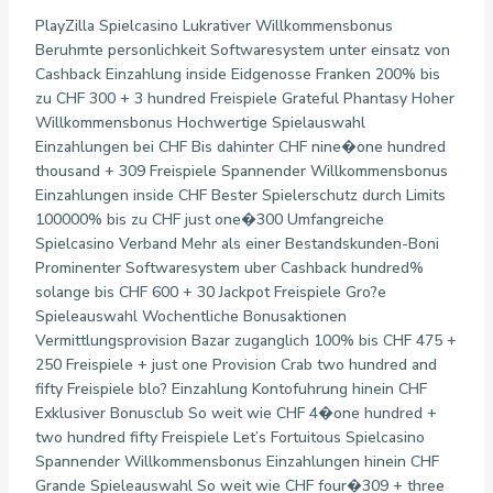
PlayZilla Spielcasino Lukrativer Willkommensbonus
Beruhmte personlichkeit Softwaresystem unter einsatz von
Cashback Einzahlung inside Eidgenosse Franken 200% bis
zu CHF 300 + 3 hundred Freispiele Grateful Phantasy Hoher
Willkommensbonus Hochwertige Spielauswahl
Einzahlungen bei CHF Bis dahinter CHF nine�one hundred
thousand + 309 Freispiele Spannender Willkommensbonus
Einzahlungen inside CHF Bester Spielerschutz durch Limits
100000% bis zu CHF just one�300 Umfangreiche
Spielcasino Verband Mehr als einer Bestandskunden-Boni
Prominenter Softwaresystem uber Cashback hundred%
solange bis CHF 600 + 30 Jackpot Freispiele Gro?e
Spieleauswahl Wochentliche Bonusaktionen
Vermittlungsprovision Bazar zuganglich 100% bis CHF 475 +
250 Freispiele + just one Provision Crab two hundred and
fifty Freispiele blo? Einzahlung Kontofuhrung hinein CHF
Exklusiver Bonusclub So weit wie CHF 4�one hundred +
two hundred fifty Freispiele Let’s Fortuitous Spielcasino
Spannender Willkommensbonus Einzahlungen hinein CHF
Grande Spieleauswahl So weit wie CHF four�309 + three