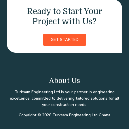
Ready to Start Your
Project with Us?
GET STARTED
About Us
Turksam Engineering Ltd is your partner in engineering
excellence, committed to delivering tailored solutions for all
your construction needs.
Copyright © 2026 Turksam Engineering Ltd Ghana