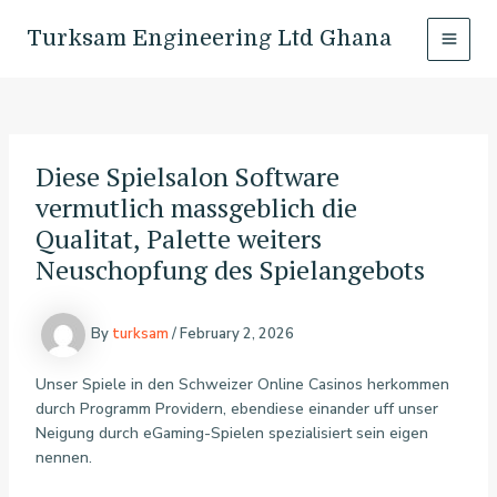
Skip
Post
MAI
to
navigation
Turksam Engineering Ltd Ghana
MEN
content
Diese Spielsalon Software
vermutlich massgeblich die
Qualitat, Palette weiters
Neuschopfung des Spielangebots
By
turksam
/
February 2, 2026
Unser Spiele in den Schweizer Online Casinos herkommen
durch Programm Providern, ebendiese einander uff unser
Neigung durch eGaming-Spielen spezialisiert sein eigen
nennen.