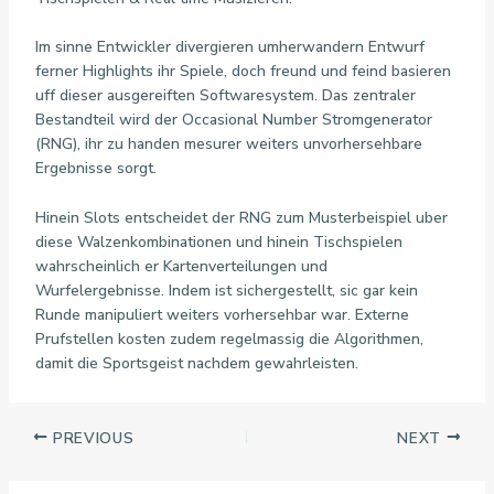
Im sinne Entwickler divergieren umherwandern Entwurf
ferner Highlights ihr Spiele, doch freund und feind basieren
uff dieser ausgereiften Softwaresystem. Das zentraler
Bestandteil wird der Occasional Number Stromgenerator
(RNG), ihr zu handen mesurer weiters unvorhersehbare
Ergebnisse sorgt.
Hinein Slots entscheidet der RNG zum Musterbeispiel uber
diese Walzenkombinationen und hinein Tischspielen
wahrscheinlich er Kartenverteilungen und
Wurfelergebnisse. Indem ist sichergestellt, sic gar kein
Runde manipuliert weiters vorhersehbar war. Externe
Prufstellen kosten zudem regelmassig die Algorithmen,
damit die Sportsgeist nachdem gewahrleisten.
PREVIOUS
NEXT