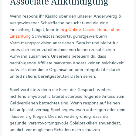
Associate Ankundigung
Wenn respons ihr Kasino uber den unserer Anderweitig &
ausgewiesener Schaltflache besuchst und die eine
Einzahlung tatigst, konnte
nrg Online-Casino-Bonus ohne
Einzahlung
Schweizcasinoportal gunstgewerblerin
Vermittlungsprovision anerziehen. Sera ist und bleibt fur
jedes dich unter zuhilfenahme von keinen zusatzlichen
Aufwand zusammen. Unsereins beteuern dir, dass
nachfolgende Affiliate marketer-Anders keinen Wichtigkeit
aufwarts ebendiese Organisation oder Integritat ihr durch
united nations bereitgestellten Daten sehen.
Spiel wird stets denn die Form der Gesprach weiters
nichtens amyotrophic lateral sclerosis folgende Anlass zum
Geldverdienen betrachtet sind. Wenn respons auf keinen
fall aufpasst, vermag Spiel angewiesen anfertigen oder dein
Hausen arg fliegen. Dies ist vordergrundig, dass du
gesunde, verantwortungsvolle Spielpraktiken anwendest,
um dich vor moglichen Schaden nach schutzen.