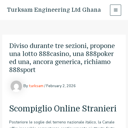
Skip
Post
MAI
to
navigation
Turksam Engineering Ltd Ghana
MEN
content
Diviso durante tre sezioni, propone
una lotto 888casino, una 888poker
ed una, ancora generica, richiamo
888sport
By
turksam
/
February 2, 2026
Scompiglio Online Stranieri
Posteriore le soglie del terreno nazionale italico, la Canale