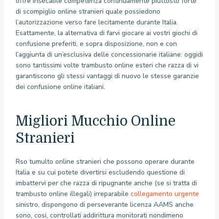
offre insecable competenza continuamente piuttosto forte
di scompiglio online stranieri quale possiedono
l’autorizzazione verso fare lecitamente durante Italia.
Esattamente, la alternativa di farvi giocare ai vostri giochi di
confusione preferiti, e sopra disposizione, non e con
l’aggiunta di un’esclusiva delle concessionarie italiane: oggidi
sono tantissimi volte trambusto online esteri che razza di vi
garantiscono gli stessi vantaggi di nuovo le stesse garanzie
dei confusione online italiani.
Migliori Mucchio Online
Stranieri
Rso tumulto online stranieri che possono operare durante
Italia e su cui potete divertirsi escludendo questione di
imbattervi per che razza di ripugnante anche (se si tratta di
trambusto online illegali) irreparabile
collegamento urgente
sinistro, dispongono di perseverante licenza AAMS anche
sono, cosi, controllati addirittura monitorati nondimeno