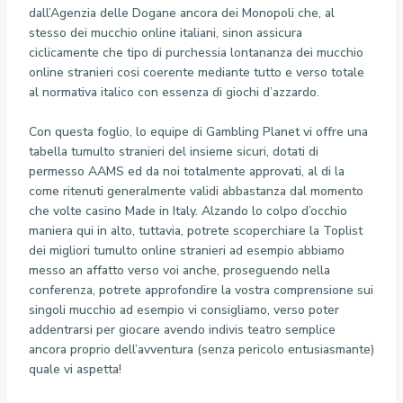
dall’Agenzia delle Dogane ancora dei Monopoli che, al
stesso dei mucchio online italiani, sinon assicura
ciclicamente che tipo di purchessia lontananza dei mucchio
online stranieri cosi coerente mediante tutto e verso totale
al normativa italico con essenza di giochi d’azzardo.
Con questa foglio, lo equipe di Gambling Planet vi offre una
tabella tumulto stranieri del insieme sicuri, dotati di
permesso AAMS ed da noi totalmente approvati, al di la
come ritenuti generalmente validi abbastanza dal momento
che volte casino Made in Italy. Alzando lo colpo d’occhio
maniera qui in alto, tuttavia, potrete scoperchiare la Toplist
dei migliori tumulto online stranieri ad esempio abbiamo
messo an affatto verso voi anche, proseguendo nella
conferenza, potrete approfondire la vostra comprensione sui
singoli mucchio ad esempio vi consigliamo, verso poter
addentrarsi per giocare avendo indivis teatro semplice
ancora proprio dell’avventura (senza pericolo entusiasmante)
quale vi aspetta!