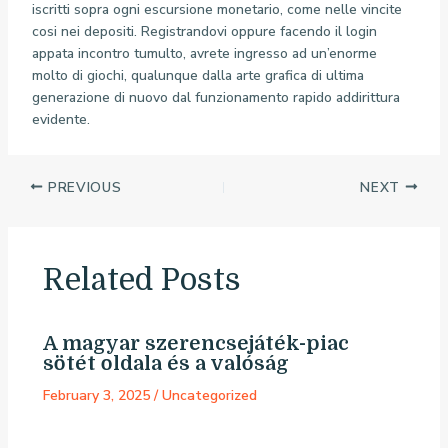
iscritti sopra ogni escursione monetario, come nelle vincite
cosi nei depositi. Registrandovi oppure facendo il login
appata incontro tumulto, avrete ingresso ad un’enorme
molto di giochi, qualunque dalla arte grafica di ultima
generazione di nuovo dal funzionamento rapido addirittura
evidente.
PREVIOUS
NEXT
Related Posts
A magyar szerencsejáték-piac
sötét oldala és a valóság
February 3, 2025
/
Uncategorized