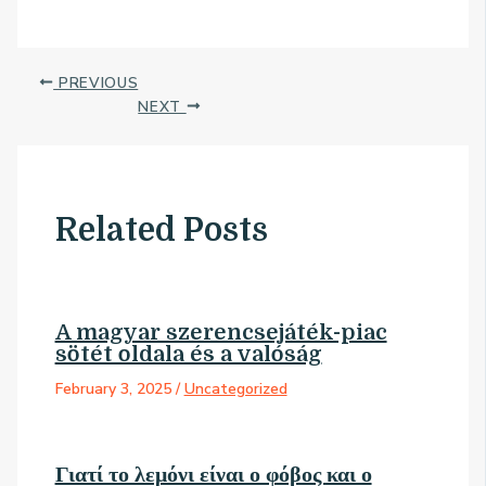
PREVIOUS
NEXT
Related Posts
A magyar szerencsejáték-piac
sötét oldala és a valóság
February 3, 2025
/
Uncategorized
Γιατί το λεμόνι είναι ο φόβος και ο