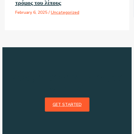
τρόμος του λίπους
February 6, 2025
/
Uncategorized
Ready to Start Your Project
with Us?
GET STARTED