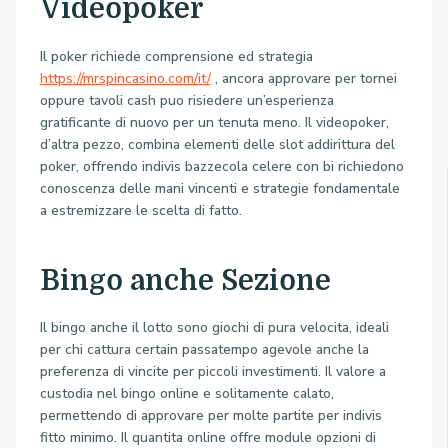
Videopoker
Il poker richiede comprensione ed strategia
https://mrspincasino.com/it/
, ancora approvare per tornei
oppure tavoli cash puo risiedere un’esperienza
gratificante di nuovo per un tenuta meno. Il videopoker,
d’altra pezzo, combina elementi delle slot addirittura del
poker, offrendo indivis bazzecola celere con bi richiedono
conoscenza delle mani vincenti e strategie fondamentale
a estremizzare le scelta di fatto.
Bingo anche Sezione
Il bingo anche il lotto sono giochi di pura velocita, ideali
per chi cattura certain passatempo agevole anche la
preferenza di vincite per piccoli investimenti. Il valore a
custodia nel bingo online e solitamente calato,
permettendo di approvare per molte partite per indivis
fitto minimo. Il quantita online offre module opzioni di