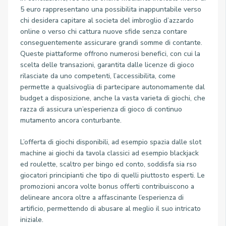
5 euro rappresentano una possibilita inappuntabile verso
chi desidera capitare al societa del imbroglio d’azzardo
online o verso chi cattura nuove sfide senza contare
conseguentemente assicurare grandi somme di contante.
Queste piattaforme offrono numerosi benefici, con cui la
scelta delle transazioni, garantita dalle licenze di gioco
rilasciate da uno competenti, l’accessibilita, come
permette a qualsivoglia di partecipare autonomamente dal
budget a disposizione, anche la vasta varieta di giochi, che
razza di assicura un’esperienza di gioco di continuo
mutamento ancora conturbante.
L’offerta di giochi disponibili, ad esempio spazia dalle slot
machine ai giochi da tavola classici ad esempio blackjack
ed roulette, scaltro per bingo ed conto, soddisfa sia rso
giocatori principianti che tipo di quelli piuttosto esperti. Le
promozioni ancora volte bonus offerti contribuiscono a
delineare ancora oltre a affascinante l’esperienza di
artificio, permettendo di abusare al meglio il suo intricato
iniziale.