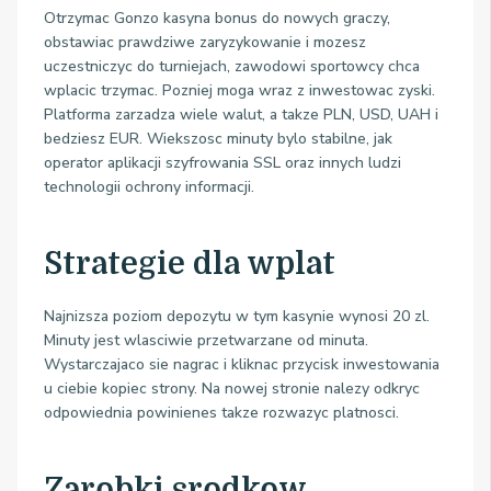
Otrzymac Gonzo kasyna bonus do nowych graczy,
obstawiac prawdziwe zaryzykowanie i mozesz
uczestniczyc do turniejach, zawodowi sportowcy chca
wplacic trzymac. Pozniej moga wraz z inwestowac zyski.
Platforma zarzadza wiele walut, a takze PLN, USD, UAH i
bedziesz EUR. Wiekszosc minuty bylo stabilne, jak
operator aplikacji szyfrowania SSL oraz innych ludzi
technologii ochrony informacji.
Strategie dla wplat
Najnizsza poziom depozytu w tym kasynie wynosi 20 zl.
Minuty jest wlasciwie przetwarzane od minuta.
Wystarczajaco sie nagrac i kliknac przycisk inwestowania
u ciebie kopiec strony. Na nowej stronie nalezy odkryc
odpowiednia powinienes takze rozwazyc platnosci.
Zarobki srodkow