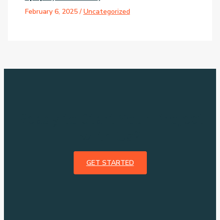
February 6, 2025
/
Uncategorized
Ready to Start Your Project
with Us?
GET STARTED