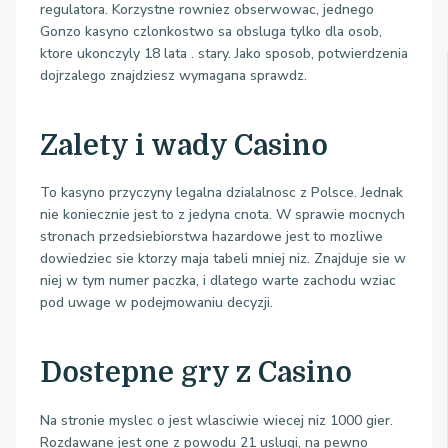
regulatora. Korzystne rowniez obserwowac, jednego
Gonzo kasyno czlonkostwo sa obsluga tylko dla osob,
ktore ukonczyly 18 lata . stary. Jako sposob, potwierdzenia
dojrzalego znajdziesz wymagana sprawdz.
Zalety i wady Casino
To kasyno przyczyny legalna dzialalnosc z Polsce. Jednak
nie koniecznie jest to z jedyna cnota. W sprawie mocnych
stronach przedsiebiorstwa hazardowe jest to mozliwe
dowiedziec sie ktorzy maja tabeli mniej niz. Znajduje sie w
niej w tym numer paczka, i dlatego warte zachodu wziac
pod uwage w podejmowaniu decyzji.
Dostepne gry z Casino
Na stronie myslec o jest wlasciwie wiecej niz 1000 gier.
Rozdawane jest one z powodu 21 uslugi, na pewno