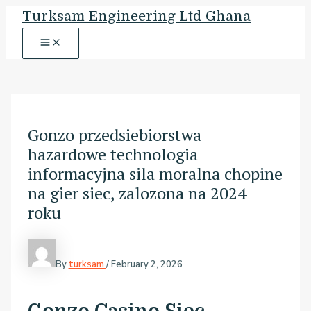
MAIN
Skip
Post
MENU
Turksam Engineering Ltd Ghana
to
navigation
content
Gonzo przedsiebiorstwa
hazardowe technologia
informacyjna sila moralna chopine
na gier siec, zalozona na 2024
roku
By
turksam
/
February 2, 2026