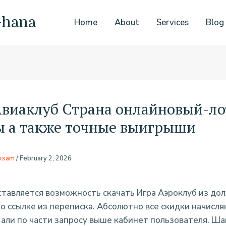
Ghana
Home
About
Services
Blog
Авиаклуб Страна онлайновый-ло
ы а также точные выигрыши
rksam
/
February 2, 2026
тавляется возможность скачать Игра Аэроклуб из до
по ссылке из переписка. Абсолютно все скидки начисл
али по части запросу выше кабинет пользователя. Ша