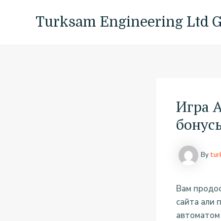
Skip
Post
to
navigation
Turksam Engineering Ltd 
content
Игра 
бонус
By
tu
Вам продос
сайта али 
автоматом 