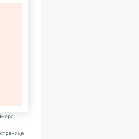
ймера
 странице