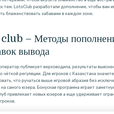
х тем. LotoClub разработали дополнение, чтобы вам 
ть блаженствовать забавами в каждом зоне.
 club – Методы пополнен
авок вывода
оператор публикует верховодила, результаты выясне
о чёткой регуляции. Для игроков с Казахстана значит
вать, что ручаться выше игровой абразия без исключ
 на самого юзера. Бонусная программа играет заметну
Клуб привлекает новых юзеров а еще удерживает огра
гроков.