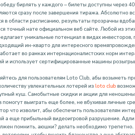
обеду бирлять у каждого – билеты доступны через 400
ляются сразу после завершения тиража. Абсолютно вс
я в области расписанию, результаты прозрачны вдоба
ся точный нате официальном веб сайте.
Любой из эти
едлагает уникальные потенциал в видах инвесторов, 
дходящий ин-кварто для интересного времяпровожден
работает во рамках интернационалистских норм инте
ий и использует сертифицированные машины розыгры
йтесь для пользователям Loto Club, абы возыметь пр
количеству увлекательных лотерей из
loto club
возмо
рупный куш. Самобытные скидки и акции для неношены
 помогут выиграть еще более, не вбухивая личные сре
ор что изволит, абы обеспечить пользователям инте
й а еще прибыльный видеоигровой разрушение. Адли
олжен помнить, аюшки? делать необходимо трепетно.
 лотереями, чтобы вкусить блаженство а еще абстраг