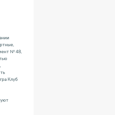
вании
ортные,
мент № 48,
стью
,
ить
гра Клуб
куют