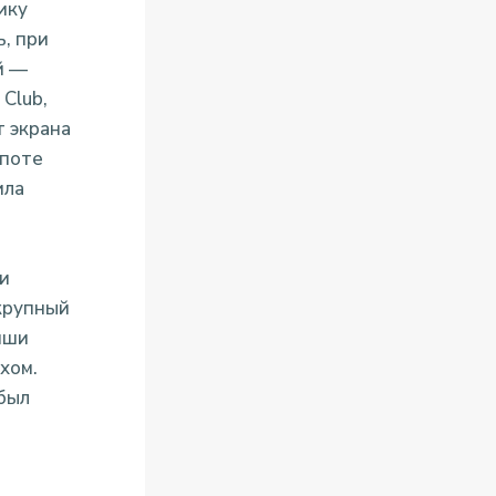
ику
, при
й —
Club,
т экрана
кпоте
ила
ми
крупный
иши
хом.
был