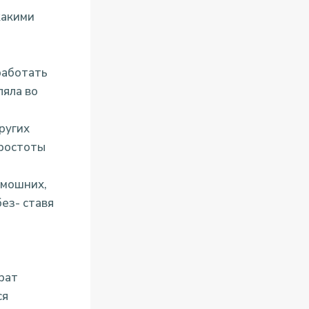
какими
работать
ляла во
ругих
простоты
амошних,
ез- ставя
,
рат
ся