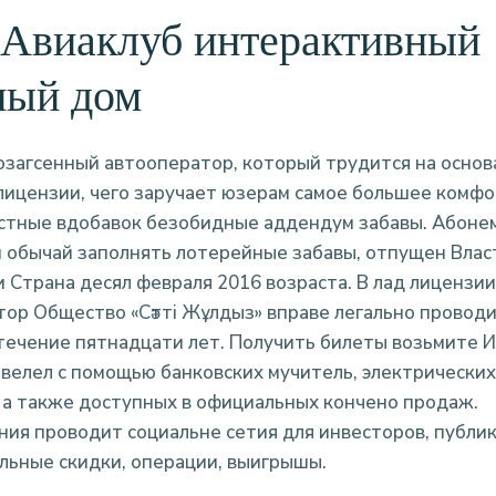
 Авиаклуб интерактивный
ный дом
 озагсенный автооператор, который трудится на осно
лицензии, чего заручает юзерам самое большее комф
стные вдобавок безобидные аддендум забавы. Абоне
 обычай заполнять лотерейные забавы, отпущен Вла
 Страна десял февраля 2016 возраста. В лад лицензии
ор Общество «Сәтті Жұлдыз» вправе легально провод
течение пятнадцати лет. Получить билеты возьмите И
 велел с помощью банковских мучитель, электрических
 а также доступных в официальных кончено продаж.
ия проводит социальне сетия для инвесторов, публи
льные скидки, операции, выигрышы.