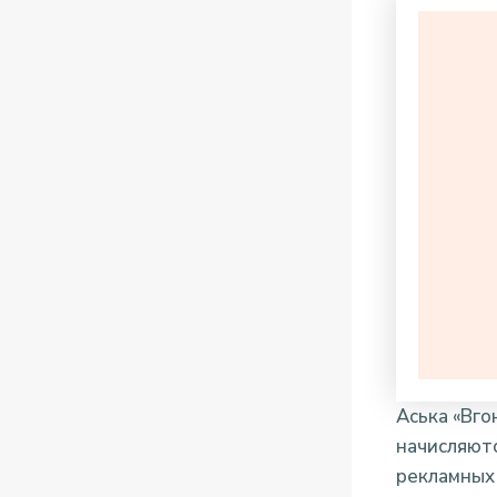
Аська «Вг
начисляютс
рекламных