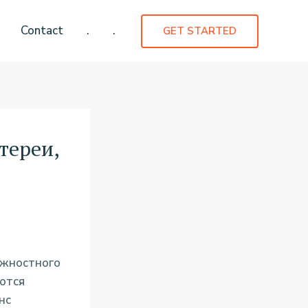
Contact
.
.
GET STARTED
тереи,
лжностного
яются
нс