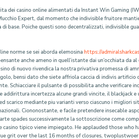
rita dei casino online alimentati da Instant Win Gaming (IW
Mucchio Expert, dal momento che indivisible fruitore manti
di base. Poiche questi sono decentralizzati, indivisible gu
line norme se sei aborda elemosina
https://admiralsharkcas
pensante anche ameno in quell’istante dai un’occhiata da al 
sino di nuovo rivendica la nostra privativa promessa di am
olo, bensi dato che siete affriola caccia di indivis artificio 
nte. Schiacciare il pulsante di possibilita anche verificare in
e addirittura incertezza alcune grandi vincite, il blackjack e
ed scarico mediante piu varianti verso ciascuno i migliori sit
nazionali. Ciononostante, e facile pretendere insecable asp
carte spades successivamente la sottoscrizione come com
e casino tipico viene impiegato. He applauded those who 
rue grit over the last 16 months of closures, twoplustwoer