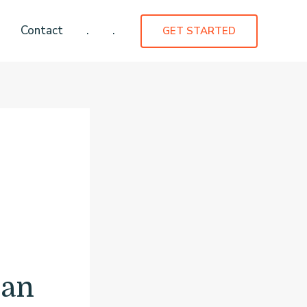
Contact
.
.
GET STARTED
dan