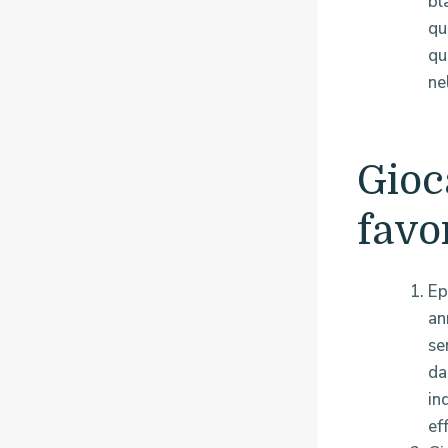
bl
qu
qu
ne
Gioc
favo
Ep
an
se
da
in
ef