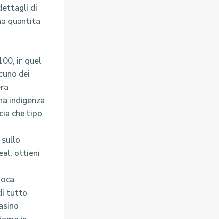
dettagli di
na quantita
00, in quel
cuno dei
era
 ha indigenza
cia che tipo
 sullo
eal, ottieni
ioca
di tutto
casino