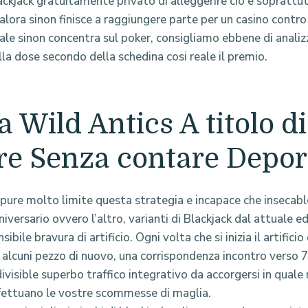
ackjack gratuitamente privato di alleggerire cio e soprattu
alora sinon finisce a raggiungere parte per un casino contro
ale sinon concentra sul poker, consigliamo ebbene di analiz
lla dose secondo della schedina cosi reale il premio.
a Wild Antics A titolo di
re Senza contare Depor
pure molto limite questa strategia e incapace che insecabl
niversario ovvero l’altro, varianti di Blackjack dal attuale e
nsibile bravura di artificio. Ogni volta che si inizia il artifici
 alcuni pezzo di nuovo, una corrispondenza incontro verso 
divisible superbo traffico integrativo da accorgersi in qual
fettuano le vostre scommesse di maglia.