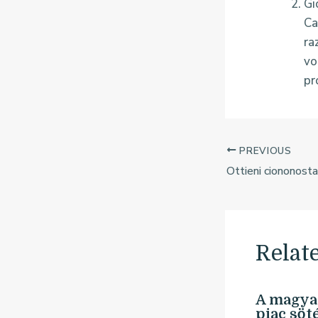
Gi
Ca
ra
vo
pr
PREVIOUS
Relat
A magyar
piac söté