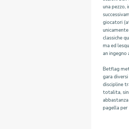
una pezzo, i
successivam
giocatori (a
unicamente 
classiche q
ma ed lesqu
an ingegno 
Betflag met
gara diversi
discipline t
totalita, s
abbastanza 
pagella per 