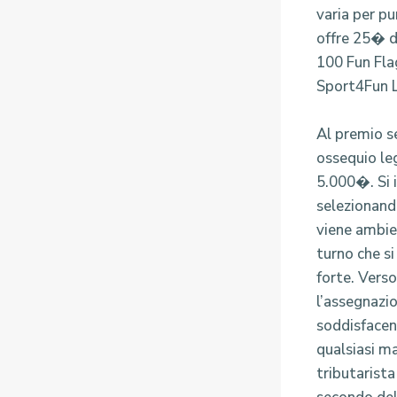
varia per p
offre 25� di
100 Fun Flag
Sport4Fun L
Al premio se
ossequio le
5.000�. Si 
selezionand
viene ambie
turno che si
forte. Vers
l’assegnazi
soddisfacen
qualsiasi m
tributarista