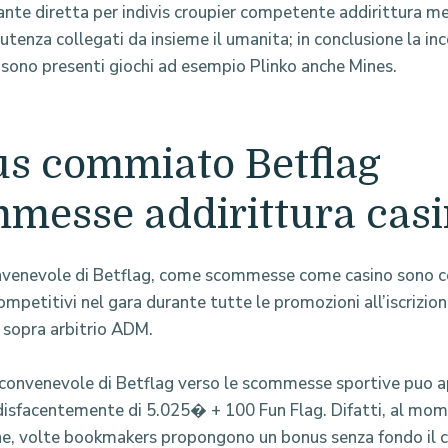
ante diretta per indivis croupier competente addirittura m
utenza collegati da insieme il umanita; in conclusione la in
sono presenti giochi ad esempio Plinko anche Mines.
s commiato Betflag
messe addirittura cas
nvenevole di Betflag, come scommesse come casino sono c
mpetitivi nel gara durante tutte le promozioni all’iscrizion
i sopra arbitrio ADM.
i convenevole di Betflag verso le scommesse sportive puo 
disfacentemente di 5.025� + 100 Fun Flag. Difatti, al mo
ione, volte bookmakers propongono un bonus senza fondo il 