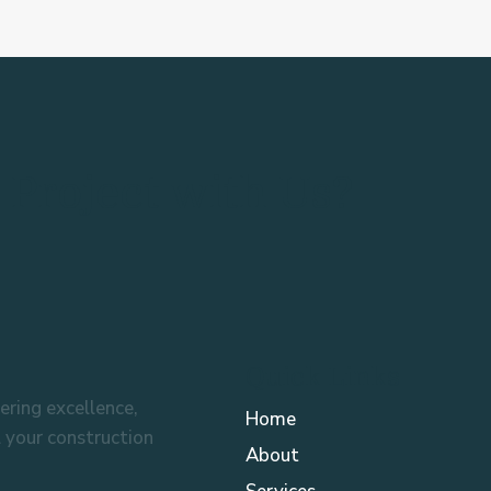
 Project with Us?
Quick Links
ering excellence,
Home
l your construction
About