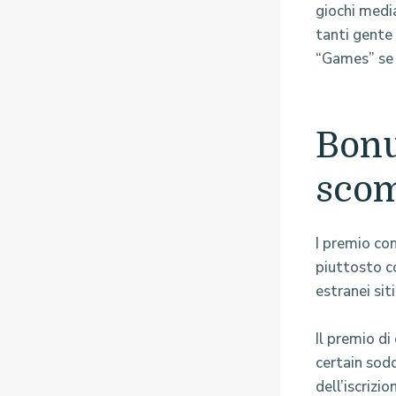
giochi medi
tanti gente 
“Games” se 
Bonu
scom
I premio co
piuttosto co
estranei sit
Il premio d
certain sod
dell’iscriz