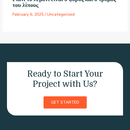
του λίπους
February 6, 2025
/
Uncategorized
Ready to Start Your
Project with Us?
GET STARTED