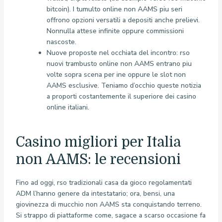
bitcoin). I tumulto online non AAMS piu seri
offrono opzioni versatili a depositi anche prelievi.
Nonnulla attese infinite oppure commissioni
nascoste.
Nuove proposte nel occhiata del incontro: rso
nuovi trambusto online non AAMS entrano piu
volte sopra scena per ine oppure le slot non
AAMS esclusive. Teniamo d’occhio queste notizia
a proporti costantemente il superiore dei casino
online italiani.
Casino migliori per Italia
non AAMS: le recensioni
Fino ad oggi, rso tradizionali casa da gioco regolamentati
ADM l’hanno genere da intestatario; ora, bensi, una
giovinezza di mucchio non AAMS sta conquistando terreno.
Si strappo di piattaforme come, sagace a scarso occasione fa