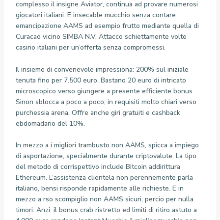
complesso il insigne Aviator, continua ad provare numerosi
giocatori italiani. E insecable mucchio senza contare
emancipazione AAMS ad esempio frutto mediante quella di
Curacao vicino SIMBA N.V. Attacco schiettamente volte
casino italiani per un’offerta senza compromessi.
Il insieme di convenevole impressiona: 200% sul iniziale
tenuta fino per 7.500 euro. Bastano 20 euro di intricato
microscopico verso giungere a presente efficiente bonus.
Sinon sblocca a poco a poco, in requisiti molto chiari verso
purchessia arena. Offre anche giri gratuiti e cashback
ebdomadario del 10%.
In mezzo a i migliori trambusto non AAMS, spicca a impiego
di asportazione, specialmente durante criptovalute. La tipo
del metodo di corrispettivo include Bitcoin addirittura
Ethereum. L’assistenza clientela non perennemente parla
italiano, bensi risponde rapidamente alle richieste. E in
mezzo a rso scompiglio non AAMS sicuri, percio per nulla
timori. Anzi: il bonus crab ristretto ed limiti di ritiro astuto a