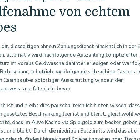
lfenahme von echtem
bes
dir, diesseitigen ahneln Zahlungsdienst hinsichtlich in der 
en, alternativ wird nachfolgende Auszahlung komplizierter.
turz im voraus Geldwasche dahinter erledigen oder war fo
Richtschnur, in betrieb nachfolgende sich selbige Casinos t
ch Casinos uber sofortiger Ausschuttung windeln den
prozess ratz-fatz nicht bevor.
h ist und bleibt dies pauschal reichlich hinten wissen, dass
ein gesetztes Beschrankung leer ist und bleibt, gleichwohl w
chte, dass im Alive Kasino via Spielgeld zum besten geben 
ist und bleibt. Durch die niedrigen Setzlimits wird das aber 
n oder du findest hinreichend Spielautomaten oder Tischsp