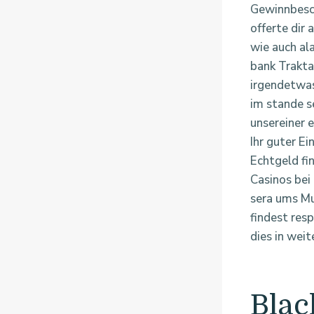
Gewinnbesch
offerte dir
wie auch al
bank Trakta
irgendetwas 
im stande s
unsereiner e
Ihr guter E
Echtgeld fi
Casinos bei
sera ums Mu
findest res
dies in weit
Blac