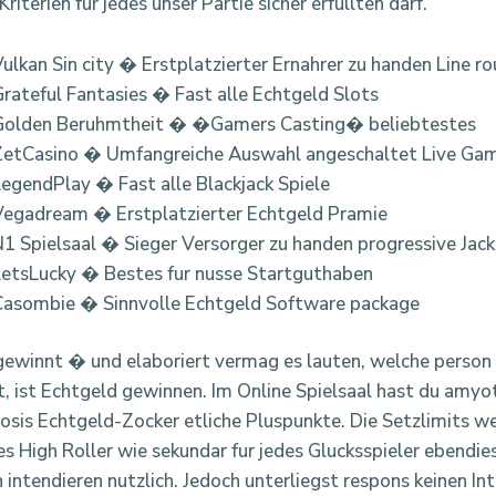
Kriterien fur jedes unser Partie sicher erfullten darf.
Vulkan Sin city � Erstplatzierter Ernahrer zu handen Line ro
Grateful Fantasies � Fast alle Echtgeld Slots
Golden Beruhmtheit � �Gamers Casting� beliebtestes
ZetCasino � Umfangreiche Auswahl angeschaltet Live Ga
LegendPlay � Fast alle Blackjack Spiele
Vegadream � Erstplatzierter Echtgeld Pramie
N1 Spielsaal � Sieger Versorger zu handen progressive Jac
LetsLucky � Bestes fur nusse Startguthaben
Casombie � Sinnvolle Echtgeld Software package
gewinnt � und elaboriert vermag es lauten, welche person
t, ist Echtgeld gewinnen. Im Online Spielsaal hast du amyo
erosis Echtgeld-Zocker etliche Pluspunkte. Die Setzlimits w
des High Roller wie sekundar fur jedes Glucksspieler ebendi
intendieren nutzlich. Jedoch unterliegst respons keinen Int