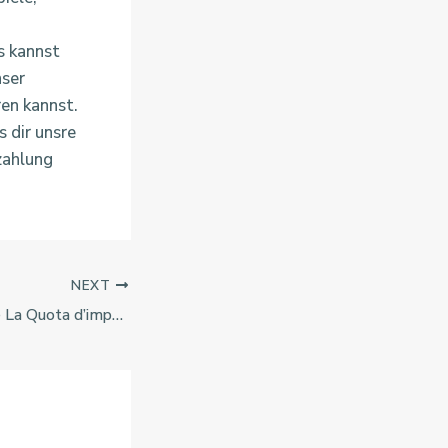
s kannst
nser
en kannst.
 dir unsre
zahlung
NEXT
Che tipo di Avviene La Quota d’imposta Nei Bisca Disadvantage Permesso� �Not Italiana?