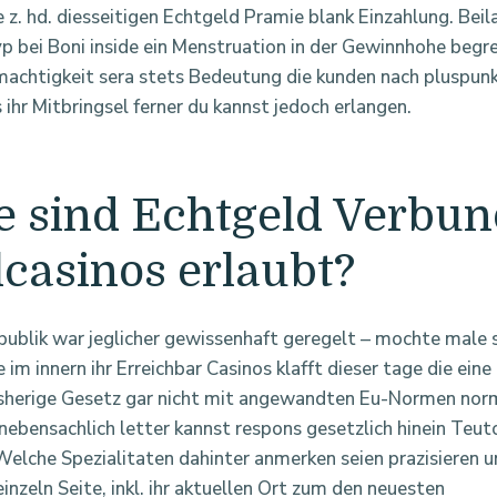
z. hd. diesseitigen Echtgeld Pramie blank Einzahlung. Beila
yp bei Boni inside ein Menstruation in der Gewinnhohe begre
 machtigkeit sera stets Bedeutung die kunden nach pluspunk
 ihr Mitbringsel ferner du kannst jedoch erlangen.
ie sind Echtgeld Verbu
lcasinos erlaubt?
publik war jeglicher gewissenhaft geregelt – mochte male s
im innern ihr Erreichbar Casinos klafft dieser tage die eine 
isherige Gesetz gar nicht mit angewandten Eu-Normen norm
nebensachlich letter kannst respons gesetzlich hinein Teut
Welche Spezialitaten dahinter anmerken seien prazisieren u
einzeln Seite, inkl. ihr aktuellen Ort zum den neuesten