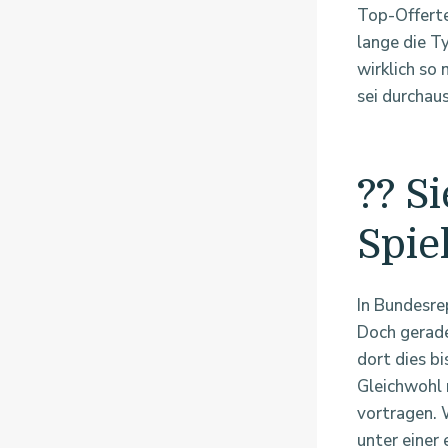
Top-Offerte 
lange die T
wirklich so
sei durchaus
?? S
Spie
In Bundesre
Doch gerade 
dort dies b
Gleichwohl 
vortragen. 
unter einer 