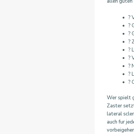
allen guten 
? 
? 
? 
? 
? 
? 
? 
? 
? 
Wer spielt 
Zaster setz
lateral scl
auch fur je
vorbeigehen 