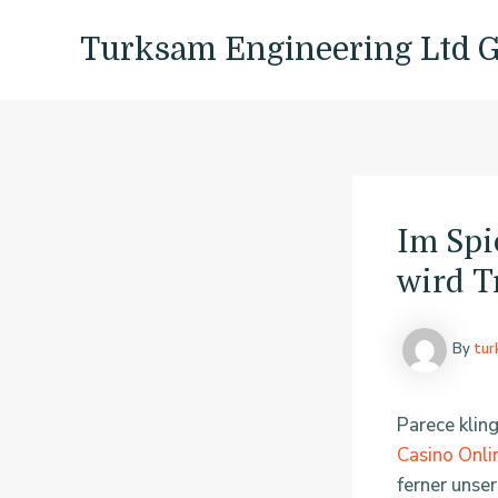
Skip
Post
to
navigation
Turksam Engineering Ltd 
content
Im Spi
wird T
By
tu
Parece klin
Casino Onli
ferner unser