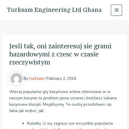
Skip
Post
MAI
to
navigation
Turksam Engineering Ltd Ghana
MEN
content
Jesli tak, oni zainteresuj sie grami
hazardowymi z czesc w czasie
rzeczywistym
By
turksam
/
February 2, 2026
Wiecej popularne gry kasynowe online oferowane w w
naszym kasynie to problem jasna uznane i bedziesz lubiane
kasynowe klasyki. Moglibysmy Te osoby przedstawic np
takie jak wybor, jak:
Ruletka. U wy zagrasz we wszystkie popularne