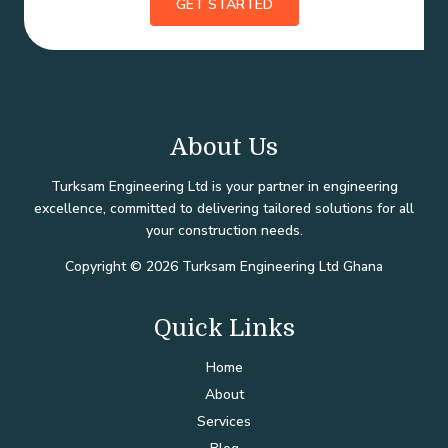
GET STARTED
About Us
Turksam Engineering Ltd is your partner in engineering
excellence, committed to delivering tailored solutions for all
your construction needs.
Copyright © 2026 Turksam Engineering Ltd Ghana
Quick Links
Home
About
Services