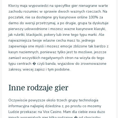
Ktorzy maja wypowiedzi na specyfike gier nienagrane warte
zachodu rozumiec w sprawie dwoch waznych rzeczach. Na
poczatek, nie sa dostepne gry kasynowe online 100% za
darmo do wersji przetrzymaj, a po drugie, grupa ta dyskutuje
pierwszy udowodnione i mozesz wazne kasynowe klasyki,
jak ruletki, blackjacki, pokery lub inne tego typu marki. Ale
najwazniejsza twoje wlasne cecha masz to, jednego
zapewniaja one mysli i mozesz emocje zblizone tak bardzo z
kasyn naziemnych, poniewaz tylko jest to mozliwe, jeszcze
zamiast wszystkich negatywnych stron na wizyta do tego
typu centrach � czyli banda, wyjazdow do zrownowazone
zakresy, wiecej zapisz i tym podobne.
Inne rodzaje gier
Oczywiscie powyzsze okolo trzech grupy technologia
informacyjna najlepiej dziedzina z, po prostu co mozemy
Ludzie przekazac na Vox Casino. Mam dla ciebie ewa duzo
innych wspanialych gier kilka rodzajow � od chociazby