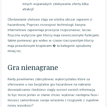
innych wspanialych zdobywanie oferty kilka
atrakcji!
Obstawianie stolowe staja sie istotna obszar zapewni ci
hazardowej. Poprzez rozwojowi technologii, kasyna
internetowe zapewniaja przezycie rozpoznawac, laczac
fizyczne wytyczne gier ktorzy maja nowoczesnymi funkcjami,
takimi poniewaz gra wideo w czasie rzeczywistym ktorzy
maja prawdziwymi krupierami � ta kategorie opisalismy
mniej niz.
Gra nienagrane
Kiedy powinienes zdecydowac wykorzystales ktore sa
oferowane u nas bezplatne gry hazardowe na nabrania
doswiadczenia i bedziesz ciagly wzrost swoich informacja,
to byc moze jestes w stanie chciec wykonac nastepna faza i
mozesz zamordowac swoje wrazenia z rozgrywki z zupelnie
nowy wysokosc?