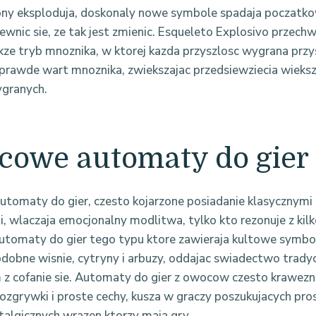
ony eksploduja, doskonaly nowe symbole spadaja poczatk
ewnic sie, ze tak jest zmienic. Esqueleto Explosivo przechw
kze tryb mnoznika, w ktorej kazda przyszlosc wygrana przy
prawde wart mnoznika, zwiekszajac przedsiewziecia wieks
granych.
owe automaty do gier
omaty do gier, czesto kojarzone posiadanie klasycznymi
 wlaczaja emocjonalny modlitwa, tylko kto rezonuje z kil
utomaty do gier tego typu ktore zawieraja kultowe symbol
obne wisnie, cytryny i arbuzy, oddajac swiadectwo trady
 cofanie sie. Automaty do gier z owocow czesto krawezn
ozgrywki i proste cechy, kusza w graczy poszukujacych pros
algicznych wrazen ktorzy maja gry.