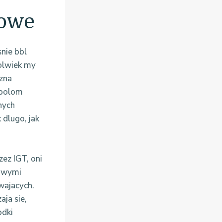
owe
nie bbl
olwiek my
zna
mbolom
nych
dlugo, jak
zez IGT, oni
dowymi
wajacych.
ja sie,
odki