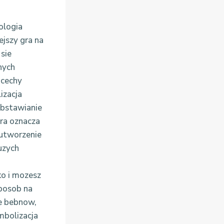
ologia
ejszy gra na
sie
nych
 cechy
izacja
Obstawianie
gra oznacza
 utworzenie
uzych
ko i mozesz
posob na
ie bebnow,
mbolizacja