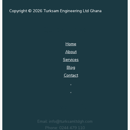
Copyright © 2026 Turksam Engineering Ltd Ghana
Quick Links
Home
About
Services
Blog
Contact
.
.
Contact Info
Email: info@turksamltdgh.com
Phone: 0244 479 110