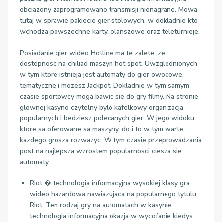
obciazony zaprogramowano transmisji nienagrane. Mowa
tutaj w sprawie pakiecie gier stolowych, w dokladnie kto
wchodza powszechne karty, planszowe oraz teleturnieje.
Posiadanie gier wideo Hotline ma te zalete, ze
dostepnosc na chiliad maszyn hot spot. Uwzglednionych
w tym ktore istnieja jest automaty do gier owocowe,
tematyczne i mozesz Jackpot. Dokladnie w tym samym
czasie sportowcy moga bawic sie do gry filmy. Na stronie
glownej kasyno czytelny bylo kafelkowy organizacja
popularnych i bedziesz polecanych gier. W jego widoku
ktore sa oferowane sa maszyny, do i to w tym warte
kazdego grosza rozwazyc. W tym czasie przeprowadzania
post na najlepsza wzrostem popularnosci ciesza sie
automaty:
Riot � technologia informacyjna wysokiej klasy gra
wideo hazardowa nawiazujaca na popularnego tytulu
Riot. Ten rodzaj gry na automatach w kasynie
technologia informacyjna okazja w wycofanie kiedys