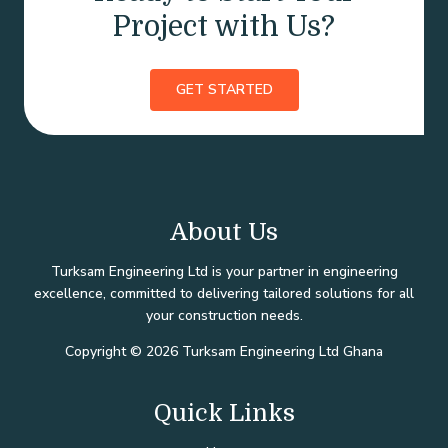
Project with Us?
GET STARTED
About Us
Turksam Engineering Ltd is your partner in engineering
excellence, committed to delivering tailored solutions for all
your construction needs.
Copyright © 2026 Turksam Engineering Ltd Ghana
Quick Links