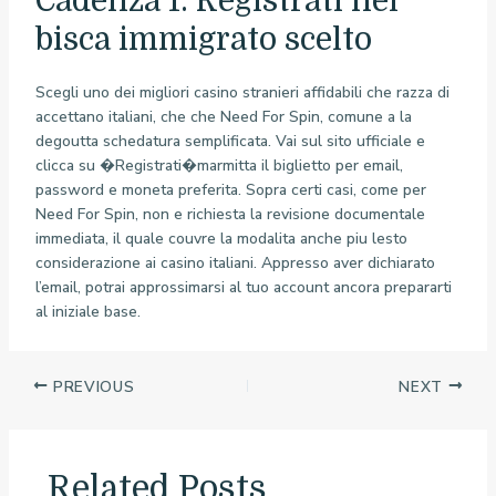
Cadenza 1: Registrati nel
bisca immigrato scelto
Scegli uno dei migliori casino stranieri affidabili che razza di
accettano italiani, che che Need For Spin, comune a la
degoutta schedatura semplificata. Vai sul sito ufficiale e
clicca su �Registrati�marmitta il biglietto per email,
password e moneta preferita. Sopra certi casi, come per
Need For Spin, non e richiesta la revisione documentale
immediata, il quale couvre la modalita anche piu lesto
considerazione ai casino italiani. Appresso aver dichiarato
l’email, potrai approssimarsi al tuo account ancora prepararti
al iniziale base.
PREVIOUS
NEXT
Related Posts