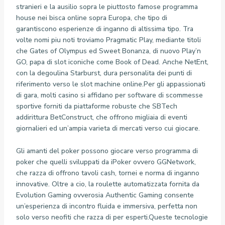
stranieri e la ausilio sopra le piuttosto famose programma
house nei bisca online sopra Europa, che tipo di
garantiscono esperienze di inganno di altissima tipo. Tra
volte nomi piu noti troviamo Pragmatic Play, mediante titoli
che Gates of Olympus ed Sweet Bonanza, di nuovo Play’n
GO, papa di slot iconiche come Book of Dead. Anche NetEnt,
con la degoulina Starburst, dura personalita dei punti di
riferimento verso le slot machine online.Per gli appassionati
di gara, molti casino si affidano per software di scommesse
sportive forniti da piattaforme robuste che SBTech
addirittura BetConstruct, che offrono migliaia di eventi
giornalieri ed un’ampia varieta di mercati verso cui giocare.
Gli amanti del poker possono giocare verso programma di
poker che quelli sviluppati da iPoker ovvero GGNetwork,
che razza di offrono tavoli cash, tornei e norma di inganno
innovative. Oltre a cio, la roulette automatizzata fornita da
Evolution Gaming ovverosia Authentic Gaming consente
un’esperienza di incontro fluida e immersiva, perfetta non
solo verso neofiti che razza di per esperti.Queste tecnologie