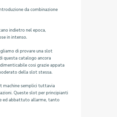
, introduzione da combinazione
tano indietro nel epoca,
se in intenso.
igliamo di provare una slot
 di questa catalogo ancora
indimenticabile cosi grazie appata
moderato della slot stessa.
ot machine semplici tuttavia
zioni. Queste slot per principianti
ve ed abbattuto allarme, tanto