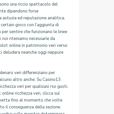
sono una riccio spettacolo del
ente dipendono forse
 astuzia ed reputazione analitica.
 certain gioco con l’aggiunta di
per sentire che funzionano le linee
i noi riteniamo necessarie da
slot online in patrimonio veri verso
 ti deludera neanche oggi neppure
 denaro veri differenziano per
e alcuno altro anche. Su Casino13
icchezza veri per qualsiasi rso gusti.
online ricchezza veri, clicca sul
etta fino al momento che volte
ato il conseguenza della sezione.
 vedrai sullo monitor determinera