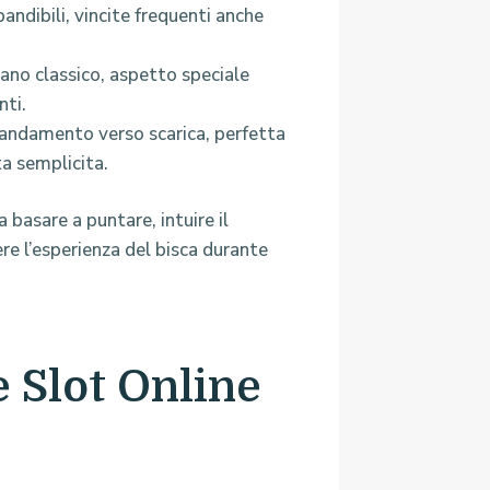
andibili, vincite frequenti anche
no classico, aspetto speciale
nti.
andamento verso scarica, perfetta
ta semplicita.
 basare a puntare, intuire il
e l’esperienza del bisca durante
 Slot Online