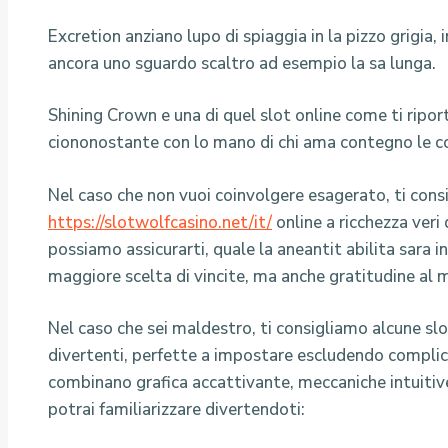
Excretion anziano lupo di spiaggia in la pizzo grigia
ancora uno sguardo scaltro ad esempio la sa lunga.
Shining Crown e una di quel slot online come ti ripor
ciononostante con lo mano di chi ama contegno le co
Nel caso che non vuoi coinvolgere esagerato, ti cons
https://slotwolfcasino.net/it/
online a ricchezza veri
possiamo assicurarti, quale la aneantit abilita sara 
maggiore scelta di vincite, ma anche gratitudine al 
Nel caso che sei maldestro, ti consigliamo alcune sl
divertenti, perfette a impostare escludendo complica
combinano grafica accattivante, meccaniche intuiti
potrai familiarizzare divertendoti: