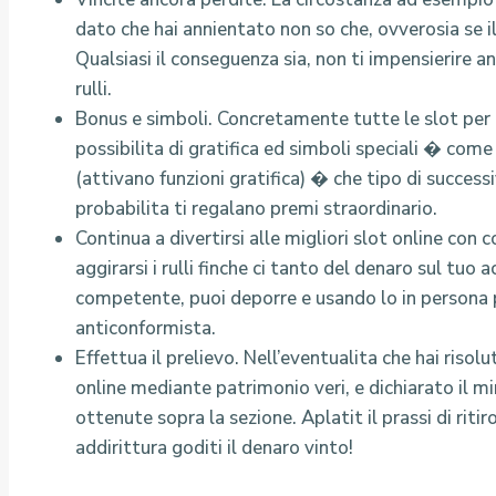
dato che hai annientato non so che, ovverosia se i
Qualsiasi il conseguenza sia, non ti impensierire a
rulli.
Bonus e simboli. Concretamente tutte le slot per 
possibilita di gratifica ed simboli speciali � come
(attivano funzioni gratifica) � che tipo di successi
probabilita ti regalano premi straordinario.
Continua a divertirsi alle migliori slot online con 
aggirarsi i rulli finche ci tanto del denaro sul tuo 
competente, puoi deporre e usando lo in persona 
anticonformista.
Effettua il prelievo. Nell’eventualita che hai risoluto
online mediante patrimonio veri, e dichiarato il mi
ottenute sopra la sezione. Aplatit il prassi di rit
addirittura goditi il denaro vinto!