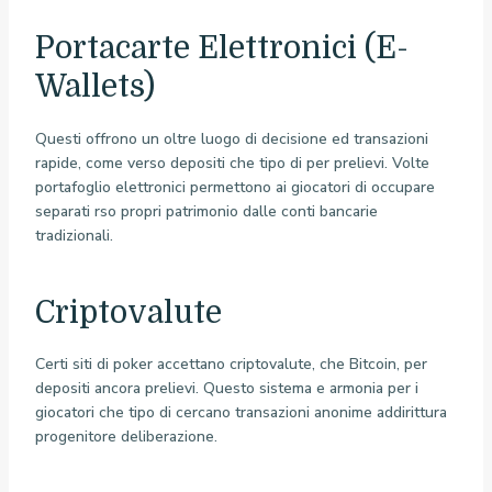
Portacarte Elettronici (E-
Wallets)
Questi offrono un oltre luogo di decisione ed transazioni
rapide, come verso depositi che tipo di per prelievi. Volte
portafoglio elettronici permettono ai giocatori di occupare
separati rso propri patrimonio dalle conti bancarie
tradizionali.
Criptovalute
Certi siti di poker accettano criptovalute, che Bitcoin, per
depositi ancora prelievi. Questo sistema e armonia per i
giocatori che tipo di cercano transazioni anonime addirittura
progenitore deliberazione.