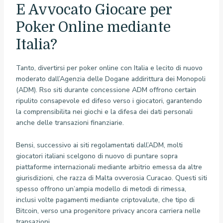
E Avvocato Giocare per
Poker Online mediante
Italia?
Tanto, divertirsi per poker online con Italia e lecito di nuovo
moderato dall’Agenzia delle Dogane addirittura dei Monopoli
(ADM). Rso siti durante concessione ADM offrono certain
ripulito consapevole ed difeso verso i giocatori, garantendo
la comprensibilita nei giochi e la difesa dei dati personali
anche delle transazioni finanziarie.
Bensi, successivo ai siti regolamentati dall’ADM, molti
giocatori italiani scelgono di nuovo di puntare sopra
piattaforme internazionali mediante arbitrio emessa da altre
giurisdizioni, che razza di Malta ovverosia Curacao. Questi siti
spesso offrono un’ampia modello di metodi di rimessa,
inclusi volte pagamenti mediante criptovalute, che tipo di
Bitcoin, verso una progenitore privacy ancora carriera nelle
transazioni.