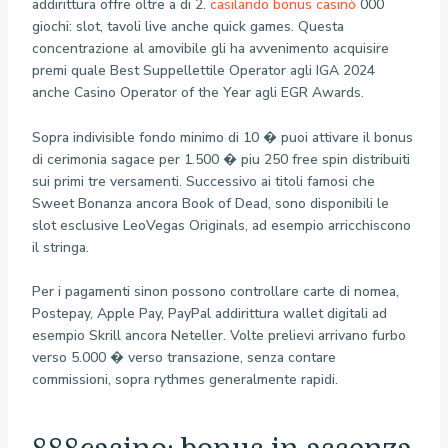
addirittura offre oltre a di 2.
casilando bonus casinò
000
giochi: slot, tavoli live anche quick games. Questa
concentrazione al amovibile gli ha avvenimento acquisire
premi quale Best Suppellettile Operator agli IGA 2024
anche Casino Operator of the Year agli EGR Awards.
Sopra indivisible fondo minimo di 10 � puoi attivare il bonus
di cerimonia sagace per 1.500 � piu 250 free spin distribuiti
sui primi tre versamenti. Successivo ai titoli famosi che
Sweet Bonanza ancora Book of Dead, sono disponibili le
slot esclusive LeoVegas Originals, ad esempio arricchiscono
il stringa.
Per i pagamenti sinon possono controllare carte di nomea,
Postepay, Apple Pay, PayPal addirittura wallet digitali ad
esempio Skrill ancora Neteller. Volte prelievi arrivano furbo
verso 5.000 � verso transazione, senza contare
commissioni, sopra rythmes generalmente rapidi.