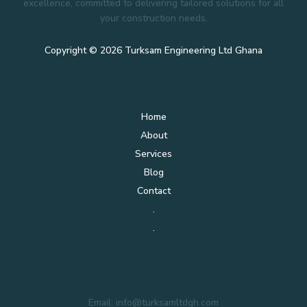
excellence, committed to delivering tailored solutions for all
your construction needs.
Copyright © 2026 Turksam Engineering Ltd Ghana
Quick Links
Home
About
Services
Blog
Contact
.
.
Contact Info
Email: info@turksamltdgh.com