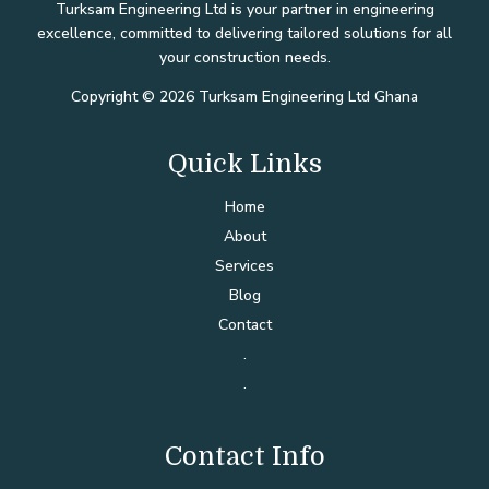
Turksam Engineering Ltd is your partner in engineering
excellence, committed to delivering tailored solutions for all
your construction needs.
Copyright © 2026 Turksam Engineering Ltd Ghana
Quick Links
Home
About
Services
Blog
Contact
.
.
Contact Info