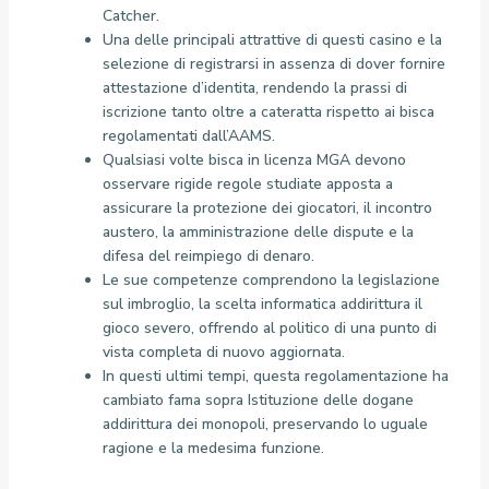
Catcher.
Una delle principali attrattive di questi casino e la
selezione di registrarsi in assenza di dover fornire
attestazione d’identita, rendendo la prassi di
iscrizione tanto oltre a cateratta rispetto ai bisca
regolamentati dall’AAMS.
Qualsiasi volte bisca in licenza MGA devono
osservare rigide regole studiate apposta a
assicurare la protezione dei giocatori, il incontro
austero, la amministrazione delle dispute e la
difesa del reimpiego di denaro.
Le sue competenze comprendono la legislazione
sul imbroglio, la scelta informatica addirittura il
gioco severo, offrendo al politico di una punto di
vista completa di nuovo aggiornata.
In questi ultimi tempi, questa regolamentazione ha
cambiato fama sopra Istituzione delle dogane
addirittura dei monopoli, preservando lo uguale
ragione e la medesima funzione.