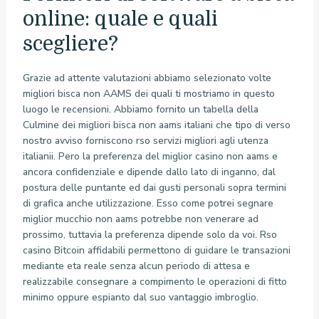
online: quale e quali
scegliere?
Grazie ad attente valutazioni abbiamo selezionato volte
migliori bisca non AAMS dei quali ti mostriamo in questo
luogo le recensioni. Abbiamo fornito un tabella della
Culmine dei migliori bisca non aams italiani che tipo di verso
nostro avviso forniscono rso servizi migliori agli utenza
italianii. Pero la preferenza del miglior casino non aams e
ancora confidenziale e dipende dallo lato di inganno, dal
postura delle puntante ed dai gusti personali sopra termini
di grafica anche utilizzazione. Esso come potrei segnare
miglior mucchio non aams potrebbe non venerare ad
prossimo, tuttavia la preferenza dipende solo da voi. Rso
casino Bitcoin affidabili permettono di guidare le transazioni
mediante eta reale senza alcun periodo di attesa e
realizzabile consegnare a compimento le operazioni di fitto
minimo oppure espianto dal suo vantaggio imbroglio.