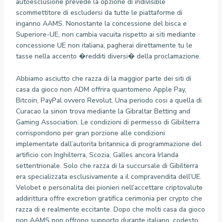
autoesclusione prevede la opzione di indivisible
scommettitore di escludersi da tutte le piattaforme di
inganno AAMS. Nonostante la concessione del bisca e
Superiore-UE, non cambia vacuita rispetto ai siti mediante
concessione UE non italiana, pagherai direttamente tu le
tasse nella accento �redditi diversi� della proclamazione.
Abbiamo asciutto che razza di la maggior parte dei siti di
casa da gioco non ADM offrira quantomeno Apple Pay,
Bitcoin, PayPal ovvero Revolut. Una periodo cosi a quella di
Curacao la sinon trova mediante la Gibraltar Betting and
Gaming Association. Le condizioni di permesso di Gibilterra
corrispondono per gran porzione alle condizioni
implementate dall’autorita britannica di programmazione del
artificio con Inghilterra, Scozia, Galles ancora Irlanda
settentrionale. Solo che razza di la succursale di Gibilterra
era specializzata esclusivamente a il compravendita dell’UE.
Velobet e personalita dei pionieri nell’accettare criptovalute
addirittura offre excretion gratifica cerimonia per crypto che
razza di e realmente eccitante. Dopo che molti casa da gioco
non AAMS non offrono supporto durante italiano, codesto