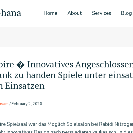
Ghana
Home
About
Services
Blog
re � Innovatives Angeschlosse
ank zu handen Spiele unter einsa
n Einsatzen
rksam
/
February 2, 2026
e Spielsaal war das Moglich Spielsalon bei Rabidi Nitroge
hr innovatives Design nach persuadieren kaukasisch. In dies