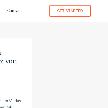
Contact
.
.
GET STARTED
n
tz von
nium.V., das
em fall