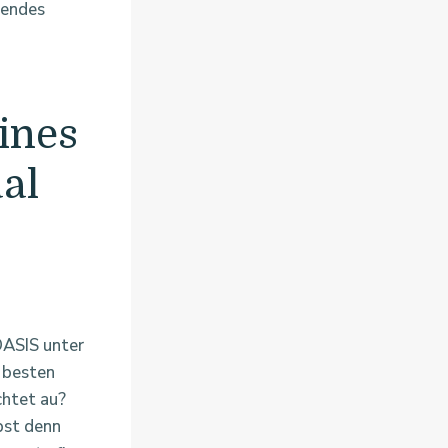
sendes
ines
aal
OASIS unter
 besten
chtet au?
bst denn