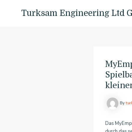
Skip
Post
to
navigation
Turksam Engineering Ltd 
content
MyEmpi
Spielb
kleine
By
tu
Das MyEmpir
durch das se