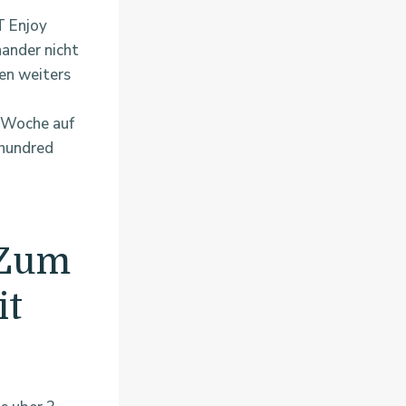
T Enjoy
ander nicht
len weiters
 Woche auf
.hundred
 Zum
it