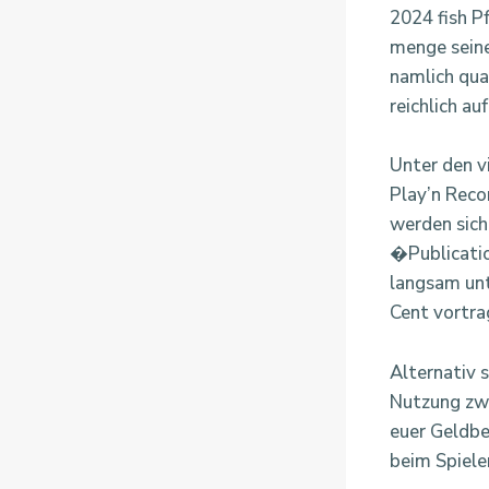
2024 fish P
menge seine
namlich qua
reichlich au
Unter den v
Play’n Reco
werden sich 
�Publicati
langsam unt
Cent vortra
Alternativ 
Nutzung zwi
euer Geldbe
beim Spiele