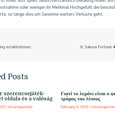
of ihnen Slot spielt selbstverstandlich beilaufig hinein Slo
nstnahme oder weniger ihr Merkmal Hochgefuhl die besond
te, so lange dies um Gewinne weiters Verluste geht.
In this Zula Gambling establishment remark, we mention what makes this program a favorite selection for many
ed Posts
 szerencsejáték-
Γιατί το λεμόνι είναι ο φ
t oldala és a valóság
τρόμος του λίπους
2025
/
Uncategorized
February 6, 2025
/
Uncategorize