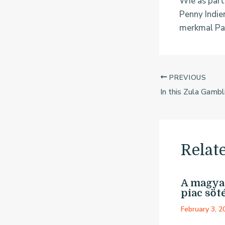
Wie as part 
Penny Indie
merkmal Par
PREVIOUS
Relat
A magyar
piac söté
February 3, 