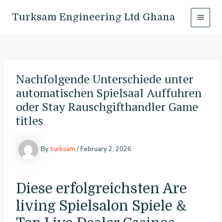
Skip
Post
MAI
to
navigation
Turksam Engineering Ltd Ghana
MEN
content
Nachfolgende Unterschiede unter
automatischen Spielsaal Auffuhren
oder Stay Rauschgifthandler Game
titles
By
turksam
/
February 2, 2026
Diese erfolgreichsten Are
living Spielsalon Spiele &