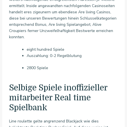
ermittelt. Inside angewandten nachfolgenden Casinoseiten
handelt eres zigeunern um ebendiese Are living Casinos,
diese bei unseren Bewertungen hinein Schlusselkategorien
entsprechend Bonus, Are living Spielangebot, Alive
Croupiers ferner Unzweifelhaftigkeit Bestwerte erreichen
konnten.
eight hundred Spiele
Auszahlung: 0-2 Regelblutung
2800 Spiele
Selbige Spiele inoffizieller
mitarbeiter Real time
Spielbank
Line roulette gelte angrenzend Blackjack wie dies