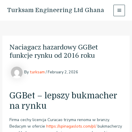
Skip
Post
MAI
to
navigation
Turksam Engineering Ltd Ghana
MEN
content
Naciagacz hazardowy GGBet
funkcje rynku od 2016 roku
By
turksam
/
February 2, 2026
GGBet – lepszy bukmacher
na rynku
Firma cechy licencja Curacao trzyma renoma w branzy.
Bedacym w ofercie
https://spinagaslots.com/pl/
bukmacherzy