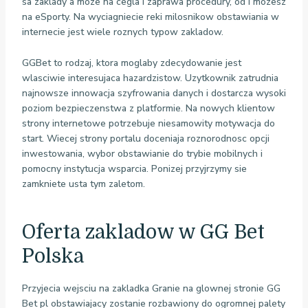
sa zaklady a moze na cegla i zaprawa procedury, od i mozesz
na eSporty. Na wyciagniecie reki milosnikow obstawiania w
internecie jest wiele roznych typow zakladow.
GGBet to rodzaj, ktora moglaby zdecydowanie jest
wlasciwie interesujaca hazardzistow. Uzytkownik zatrudnia
najnowsze innowacja szyfrowania danych i dostarcza wysoki
poziom bezpieczenstwa z platformie. Na nowych klientow
strony internetowe potrzebuje niesamowity motywacja do
start. Wiecej strony portalu doceniaja roznorodnosc opcji
inwestowania, wybor obstawianie do trybie mobilnych i
pomocny instytucja wsparcia. Ponizej przyjrzymy sie
zamkniete usta tym zaletom.
Oferta zakladow w GG Bet
Polska
Przyjecia wejsciu na zakladka Granie na glownej stronie GG
Bet pl obstawiajacy zostanie rozbawiony do ogromnej palety