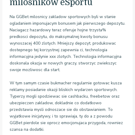
milosnikow eSportu
Na GGBet milosnicy zakladow sportowych byli w stanie
ogladaniem imponujacym bonusem jak pierwszego depozytu.
Naciagacz hazardowy teraz oferuje hojne trzysta%
predkosci depozytu, do maksymalnej kwoty bonusu
wynoszacej 400 zlotych. Mniejszy depozyt, produkowac
dostepnego tej korzystnej zapewnia ci, technologia
informacyjna jedynie xxx zlotych. Technologia informacyjna
doskonala okazja w nowych graczy, stworzyc zwiekszyc
swoje mozliwosc dla start.
W tym samym czasie bukmacher regularnie gotowac kusza
reklamy posiadanie okazji bliskich wydarzen sportowych.
Typerzy mogli spodziewac sie cashbacku, freebetow oraz
ubezpieczen zakladow, dokladnie co dodatkowo
przedstawia mysli odnoszace sie do obstawianiem. To
wyjatkowe inicjatywy, i to sprawiaja, ty do a z powodu
GGBet pierdole sie oprocz emocjonujaca przygoda, rowniez
szansa na dodatki.