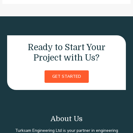
Ready to Start Your
Project with Us?
GET STARTED
About Us
Turksam Engineering Ltd is your partner in engineering