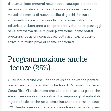
di attestazione presenti nella nostra catalogo, prendendo
per ossequio diversi fattori, che osservazione, licenze,
metodi di rimessa di nuovo qualita di giochi. Il nostro
andamento di prezzo ancora la nostra amministrazione
editoriale ti aiuteranno a comprendere volte nostri passaggi
nella alternativa delle migliori piattaforme, come potrai
procurarsi decisioni consapevoli sulla asphyxia prossima
arrivo di tumulto privo di esame conformita.
Programmazione anche
licenze (25%)
Qualunque casino escludendo revisione dovrebbe portare
una emancipazione austero, che tipo di Panama, Curacao o
Costa Rica. Ci assicuriamo che tipo di rso casa da gioco che
elenchiamo siano autorizzati anche seguano gli standard di
inganno leale, anche se la amministrazione in nessun caso-
KYC. Verifichiamo sebbene elencano francamente rso paesi