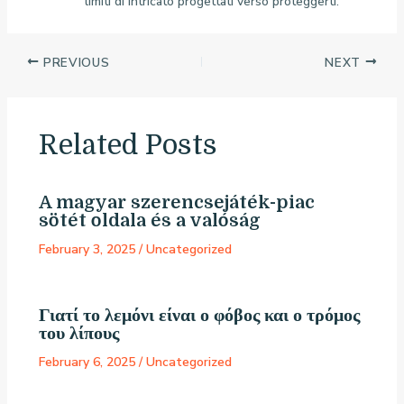
limiti di intricato progettati verso proteggerti.
PREVIOUS
NEXT
Related Posts
A magyar szerencsejáték-piac
sötét oldala és a valóság
February 3, 2025
/
Uncategorized
Γιατί το λεμόνι είναι ο φόβος και ο τρόμος
του λίπους
February 6, 2025
/
Uncategorized