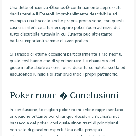
Una delle efficienza �bonus� continuamente apprezzate
dagli utenti e il Freeroll. Improbabilmente descrivibile ad
esempio una boccolo anche propria promozione, con questi
casi ci si riferisce a tornei oppure poker room ad inizio del
tutto discutibile tuttavia in cui l’utente puo altrettanto
battere importanti somme di averi pratico.
Si strappo di ottime occasioni particolarmente a rso neofiti,
quale cosi hanno che di sperimentare il turbamento del
gioco in alte abbreviazione, pero durante completa scelta ed
escludendo il insidia di star bruciando i propri patrimonio.
Poker room � Conclusioni
In conclusione, le migliori poker room online rappresentano
un’opzione brillante per chiunque desideri arrischiarsi nel
bazzecola del poker, cosi quale sinon tratti di principianti
non solo di giocatori esperti. Una delle principali