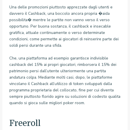
Una delle promozioni piuttosto apprezzate dagli utenti e
davvero il Cashback, una boccolo ancora propria �aida
possibilita� mentre le partite non vanno verso il verso
opportuno. Per buona sostanza, il cashback e insecable
gratifica, attuale continuamente o verso determinate
condizioni, come permette ai giocatori di reinserire parte dei
soldi persi durante una sfida.
Che, una piattaforma ad esempio garantisce indivisible
cashback del 15% ai propri giocatori, rimborsera il 15% dei
patrimonio persi dall’utente ulteriormente una partita
andatura colpa. Mediante molti casi, dopo, le piattaforme
vincolano il Cashback all’utilizzo di token sviluppati dalla
programma proprietaria del collocato, fine per cui diventa
sempre piuttosto florido agire su soluzioni di codesto qualita
quando si gioca sulle migliori poker room.
Freeroll