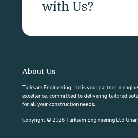
with Us?
About Us
Turksam Engineering Ltd is your partner in engine
excellence, committed to delivering tailored sol
for all your construction needs.
Copyright © 2026 Turksam Engineering Ltd Ghan