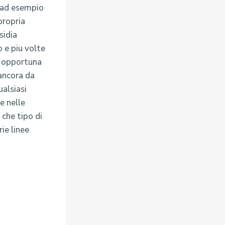
, ad esempio
propria
sidia
o e piu volte
o opportuna
 ancora da
ualsiasi
e nelle
 che tipo di
ie linee