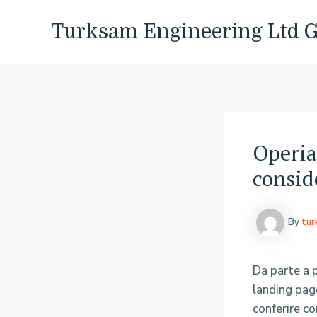
Skip
Post
to
navigation
Turksam Engineering Ltd 
content
Operia
consid
By
tu
Da parte a p
landing pag
conferire c