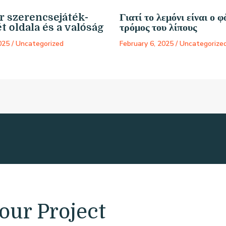
 szerencsejáték-
Γιατί το λεμόνι είναι ο φ
t oldala és a valóság
τρόμος του λίπους
2025
/
Uncategorized
February 6, 2025
/
Uncategorize
our Project