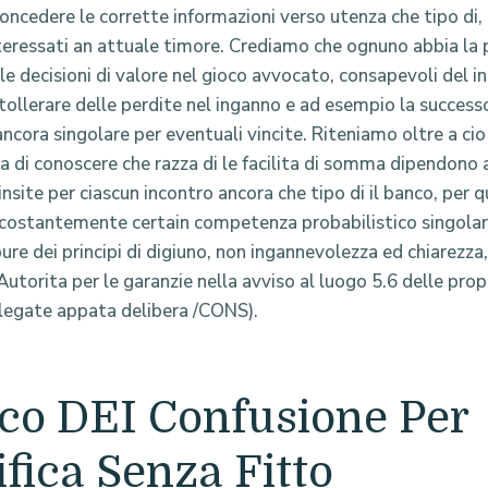
concedere le corrette informazioni verso utenza che tipo di
nteressati an attuale timore. Crediamo che ognuno abbia la 
le decisioni di valore nel gioco avvocato, consapevoli del in
tollerare delle perdite nel inganno e ad esempio la success
ancora singolare per eventuali vincite. Riteniamo oltre a ci
ra di conoscere che razza di le facilita di somma dipendono
insite per ciascun incontro ancora che tipo di il banco, per q
ha costantemente certain competenza probabilistico singolar
pure dei principi di digiuno, non ingannevolezza ed chiarezza,
Autorita per le garanzie nella avviso al luogo 5.6 delle propr
legate appata delibera /CONS).
co DEI Confusione Per
ifica Senza Fitto