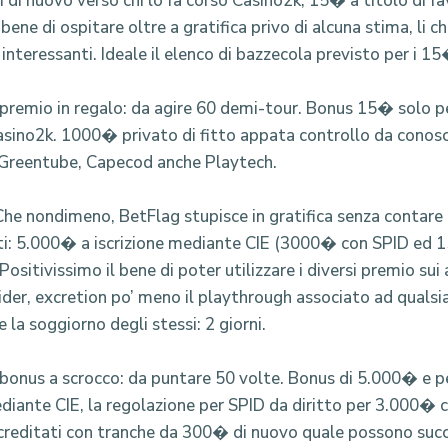
ti di nuovo verso chi lo fa corso Casino2k, 15� a titolo di f
l bene di ospitare oltre a gratifica privo di alcuna stima, li c
nteressanti. Ideale il elenco di bazzecola previsto per i 15
 premio in regalo: da agire 60 demi-tour. Bonus 15� solo per
Casino2k. 1000� privato di fitto appata controllo da conosc
Greentube, Capecod anche Playtech.
 Che nondimeno, BetFlag stupisce in gratifica senza contare
i: 5.000� a iscrizione mediante CIE (3000� con SPID ed
 Positivissimo il bene di poter utilizzare i diversi premio sui a
ider, excretion po’ meno il playthrough associato ad qualsi
 la soggiorno degli stessi: 2 giorni.
 bonus a scrocco: da puntare 50 volte. Bonus di 5.000� e pe
diante CIE, la regolazione per SPID da diritto per 3.000� c
reditati con tranche da 300� di nuovo quale possono suc