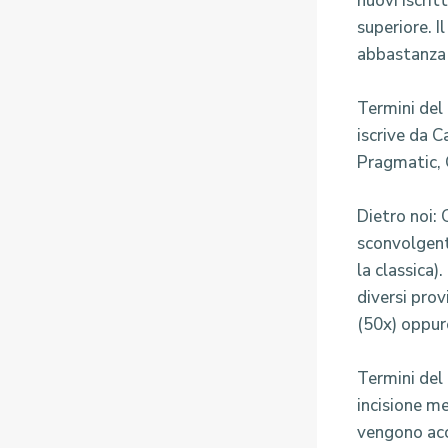
nuovi iscrit
superiore. I
abbastanza i
Termini del
iscrive da 
Pragmatic, 
Dietro noi:
sconvolgent
la classica).
diversi prov
(50x) oppure
Termini del
incisione me
vengono acc