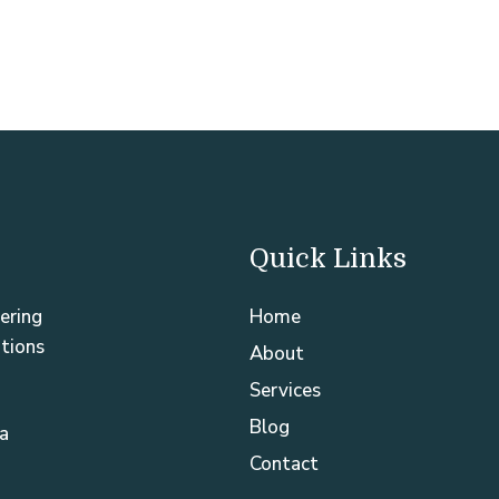
Quick Links
ering
Home
utions
About
Services
Blog
a
Contact