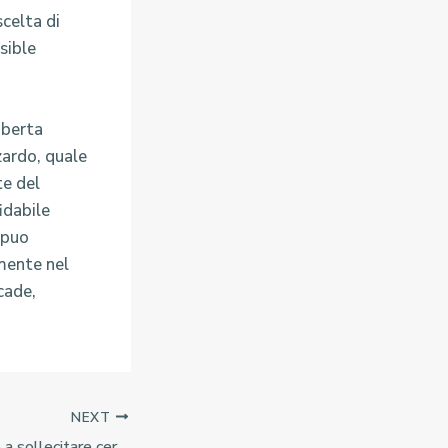
scelta di
sible
iberta
zardo, quale
te del
idabile
 puo
amente nel
cade,
NEXT
Di fatto ho bisogno a sollecitare certain gratifica senza fitto con uno dei casino stranieri?