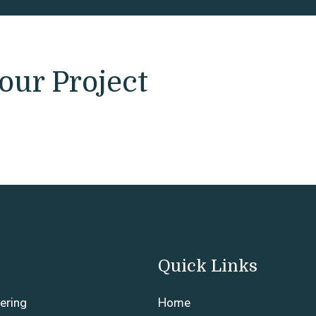
our Project
Quick Links
ering
Home