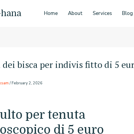
Ghana
Home
About
Services
Blog
 dei bisca per indivis fitto di 5 eu
rksam
/
February 2, 2026
lto per tenuta
oscopico di 5 euro