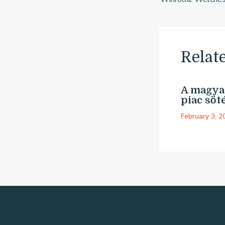
Relat
A magyar
piac söté
February 3, 