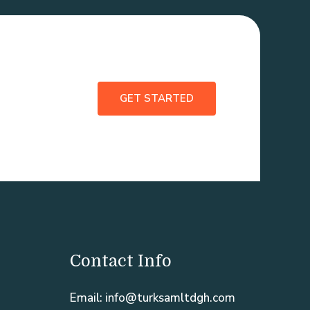
GET STARTED
Contact Info
Email: info@turksamltdgh.com