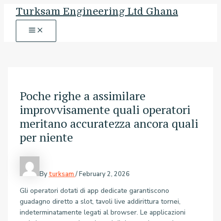
MAIN
Skip
Post
MENU
Turksam Engineering Ltd Ghana
to
navigation
content
Poche righe a assimilare
improvvisamente quali operatori
meritano accuratezza ancora quali
per niente
By
turksam
/
February 2, 2026
Gli operatori dotati di app dedicate garantiscono
guadagno diretto a slot, tavoli live addirittura tornei,
indeterminatamente legati al browser. Le applicazioni