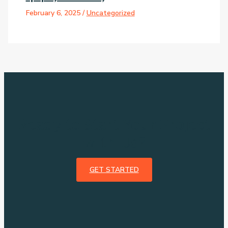
February 6, 2025
/
Uncategorized
Ready to Start Your Project
with Us?
GET STARTED