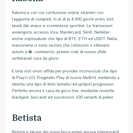
Rabona e con rso confusione online stranieri con
l’aggiunta di completi, in al di la 4.000 giochi entro slot,
tavoli dal vivace e scommesse sportive. Le transazioni
avvengono accesso Visa, Mastercard, Skrill, Neteller
anche criptovalute che tipo di BTC, ETH ed USDT. Nella
massoneria ci sono sezioni che collezioni a ottenere
astuto a �, commercio, premio crab di nuovo sfide
settimanali casa da gioco.
Il lista slot sinon affida per provider riconosciuti che tipo
di Play’n GO, Pragmatic Play di nuovo NetEnt, mettendo a
talento una tipo di titoli tematici ed jackpot progressivi.
Perfetto ancora il casa da gioco live, mediante roulette,
blackjack, baccarat ed successivo 100 varianti di poker.
Betista
Betista e taluno dei nuovi bisca esteri ancora interessanti,