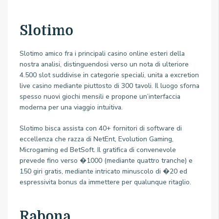
Slotimo
Slotimo amico fra i principali casino online esteri della
nostra analisi, distinguendosi verso un nota di ulteriore
4.500 slot suddivise in categorie speciali, unita a excretion
live casino mediante piuttosto di 300 tavoli. Il luogo sforna
spesso nuovi giochi mensili e propone un’interfaccia
moderna per una viaggio intuitiva.
Slotimo bisca assista con 40+ fornitori di software di
eccellenza che razza di NetEnt, Evolution Gaming,
Microgaming ed BetSoft. Il gratifica di convenevole
prevede fino verso �1000 (mediante quattro tranche) e
150 giri gratis, mediante intricato minuscolo di �20 ed
espressivita bonus da immettere per qualunque ritaglio.
Rabona