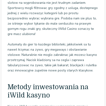
slotow na wyprobowania nie jest trudnym zadaniem.
Sportowcy mogli filtrowac gry zgodny z usluga, dostepnego
jednej z wielu rozwazyc kategorii lub po prostu
bezposrednio wybrac wybrana gre. Podoba nam sie plus to,
ze istnieje wybor tykanie do male serduszko na prawym
gornym rogu znaki gry, skuteczny iWild Casino oznaczy te
gre masz ulubiona!
Automaty do gier to kazdego biblioteki, jakkolwiek sa tu
nawet trzymac na zywo, gry megaways i obstawianie
stolowe. Naturalnie nie moglo zabraknac jak mozesz kasyno
przetrzymaj. Nacisk kladziony sa na cegla i zaprawa
tabularyzowac na zywo, takie jak bakarat, blackjack i ruletka
oraz innowacyjne zupelnie nowe posty starych klasykow.
Metody inwestowania na
iWild kasyno