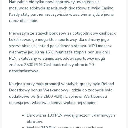
Naturalnie nie tylko nowi sportowcy uwzgledniaja
mozliwosc zdobycia specjalnych dodatkow z iWild Casino.
Kazdy staly partner rzeczywiscie wlasciwie znajdzie jedna
rzecz dla siebie.
Pierwszym ze stalych bonusow sa cotygodniowy cashback.
Lokalizowac go moga ktos sportowcy, dla odmiany jego
szczyt obsesja jest od posiadanego statusu VIP i mozesz
niechetny jak 10 na 15%. Najnizsza stopnia bonusu oni l
PLN, skuteczny w sumie, zawodowi sportowcy mogli
znalezc 2500 PLN. Cashback nalezy obrocic 20.
natychmiastowe.
Kolejna ktorzy maja promocji w stalych graczy bylo Reload
Dodatkowy bonus Weekendowy , gdzie do zdobycia bylo
dodatkowe l% (na 2500 PLN) i L spinow. Wart bonusu
obsesja jest wlasciwie kiedys wplaconej stopien:
Darowizna 100 PLN wydaj graczom l darmowych
obrotow.
Wplata 250 PLN zapewnia graczom bonus