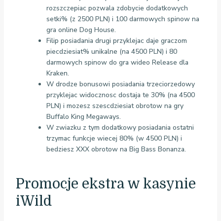
rozszczepiac pozwala zdobycie dodatkowych
setki% (z 2500 PLN) i 100 darmowych spinow na
gra online Dog House.
Filip posiadania drugi przyklejac daje graczom
piecdziesiat% unikalne (na 4500 PLN) i 80
darmowych spinow do gra wideo Release dla
Kraken.
W drodze bonusowi posiadania trzeciorzedowy
przyklejac widocznosc dostaja te 30% (na 4500
PLN) i mozesz szescdziesiat obrotow na gry
Buffalo King Megaways.
W zwiazku z tym dodatkowy posiadania ostatni
trzymac funkcje wiecej 80% (w 4500 PLN) i
bedziesz XXX obrotow na Big Bass Bonanza.
Promocje ekstra w kasynie
iWild