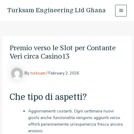
Skip
Post
MAI
to
navigation
Turksam Engineering Ltd Ghana
MEN
content
Premio verso le Slot per Contante
Veri circa Casino13
By
turksam
/
February 2, 2026
Che tipo di aspetti?
Aggiornamenti costanti. Ogni settimana nuovi
giochi anche funzionalita vengono aggiunti verso
offrirti perennemente un’esperienza fresca ancora
ansioso.