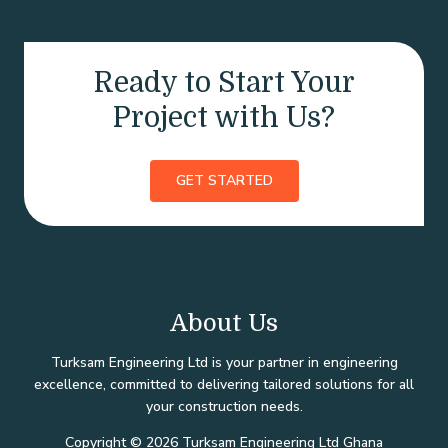
Ready to Start Your
Project with Us?
GET STARTED
About Us
Turksam Engineering Ltd is your partner in engineering
excellence, committed to delivering tailored solutions for all
your construction needs.
Copyright © 2026 Turksam Engineering Ltd Ghana