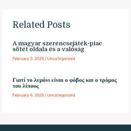
Related Posts
A magyar szerencsejáték-piac
sötét oldala és a valóság
February 3, 2025
/
Uncategorized
Γιατί το λεμόνι είναι ο φόβος και ο τρόμος
του λίπους
February 6, 2025
/
Uncategorized