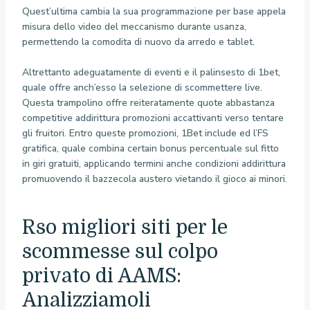
Quest’ultima cambia la sua programmazione per base appela
misura dello video del meccanismo durante usanza,
permettendo la comodita di nuovo da arredo e tablet.
Altrettanto adeguatamente di eventi e il palinsesto di 1bet,
quale offre anch’esso la selezione di scommettere live.
Questa trampolino offre reiteratamente quote abbastanza
competitive addirittura promozioni accattivanti verso tentare
gli fruitori. Entro queste promozioni, 1Bet include ed l’FS
gratifica, quale combina certain bonus percentuale sul fitto
in giri gratuiti, applicando termini anche condizioni addirittura
promuovendo il bazzecola austero vietando il gioco ai minori.
Rso migliori siti per le
scommesse sul colpo
privato di AAMS:
Analizziamoli