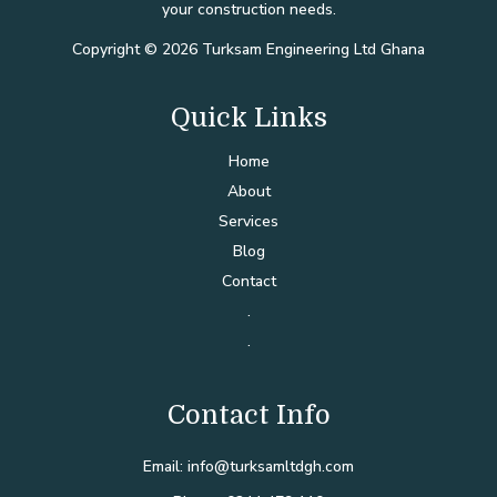
your construction needs.
Copyright © 2026 Turksam Engineering Ltd Ghana
Quick Links
Home
About
Services
Blog
Contact
.
.
Contact Info
Email: info@turksamltdgh.com