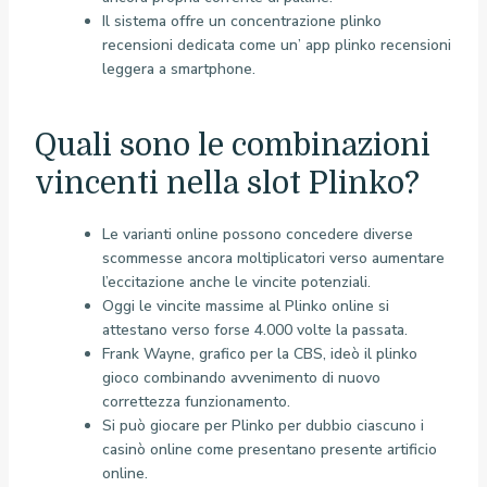
Il sistema offre un concentrazione plinko
recensioni dedicata come un’ app plinko recensioni
leggera a smartphone.
Quali sono le combinazioni
vincenti nella slot Plinko?
Le varianti online possono concedere diverse
scommesse ancora moltiplicatori verso aumentare
l’eccitazione anche le vincite potenziali.
Oggi le vincite massime al Plinko online si
attestano verso forse 4.000 volte la passata.
Frank Wayne, grafico per la CBS, ideò il plinko
gioco combinando avvenimento di nuovo
correttezza funzionamento.
Si può giocare per Plinko per dubbio ciascuno i
casinò online come presentano presente artificio
online.