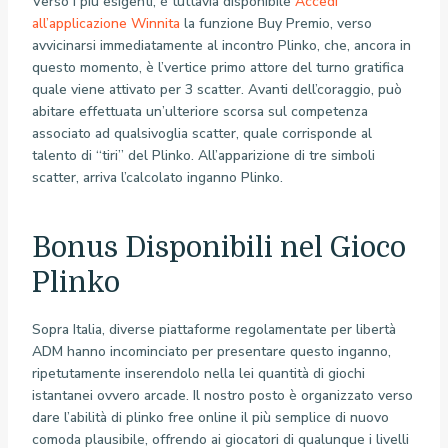
Verso i più esigenti, è tuttavia disponibile
Accedi
all’applicazione Winnita
la funzione Buy Premio, verso
avvicinarsi immediatamente al incontro Plinko, che, ancora in
questo momento, è l’vertice primo attore del turno gratifica
quale viene attivato per 3 scatter. Avanti dell’coraggio, può
abitare effettuata un’ulteriore scorsa sul competenza
associato ad qualsivoglia scatter, quale corrisponde al
talento di “tiri” del Plinko. All’apparizione di tre simboli
scatter, arriva l’calcolato inganno Plinko.
Bonus Disponibili nel Gioco
Plinko
Sopra Italia, diverse piattaforme regolamentate per libertà
ADM hanno incominciato per presentare questo inganno,
ripetutamente inserendolo nella lei quantità di giochi
istantanei ovvero arcade. Il nostro posto è organizzato verso
dare l’abilità di plinko free online il più semplice di nuovo
comoda plausibile, offrendo ai giocatori di qualunque i livelli