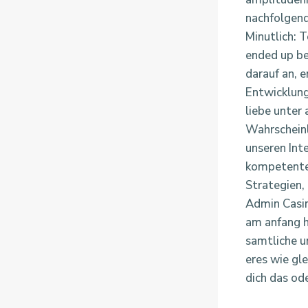
nachfolgend
Minutlich: 
ended up be
darauf an, 
Entwicklung
liebe unter
Wahrscheinl
unseren Inte
kompetente 
Strategien,
Admin Casin
am anfang h
samtliche u
eres wie gl
dich das od