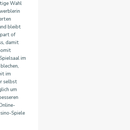
ltige Wahl
werblerin
erten
und bleibt
part of
ss, damit
 somit
Spielsaal im
 blechen,
it im
r selbst
glich um
besseren
Online-
sino-Spiele