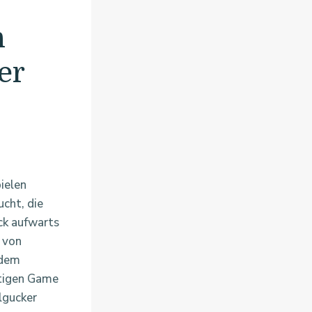
n
er
ielen
cht, die
ck aufwarts
 von
 dem
utigen Game
lgucker