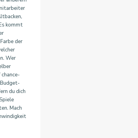
mitarbeiter
Altbacken,
. Es kommt
er
 Farbe der
welcher
en. Wer
elber
 chance-
 Budget-
ern du dich
Spiele
ten. Mach
chwindigkeit