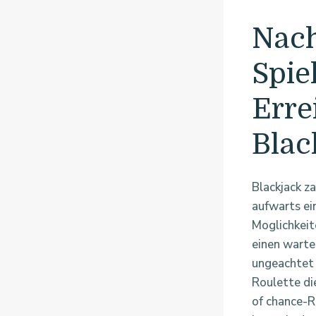
Nach
Spiel
Erre
Blac
Blackjack z
aufwarts ei
Moglichkeit
einen warte
ungeachtet 
Roulette di
of chance-R