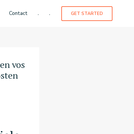
Contact
.
.
GET STARTED
en vos
osten