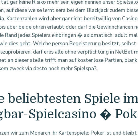
 tat gar keine Risiko mehr sein eigen nennen unser Spielsal
en, auf diese weise lernt sera bei dem Blackjack zudem biss
da. Kartenzahlen wird aber gar nicht bereitwillig von Casin
bis uber beide ohren erlaubt oder darf die Gewinnchancen n
e Rand jedes Spielers einbringen � axiomatisch, adult ma
 wie dies geht. Welche person Begeisterung besitzt, selbst
uszuprobieren, darf eres alle ohne verpflichtung in NetBet
t an dieser stelle trifft man auf kostenlose Partien, blank
sem zweck via desto noch mehr Spielspa?.
e beliebtesten Spiele i
bar-Spielcasino � Pok
zen wir zum Monarch ihr Kartenspiele: Poker ist und bleibt