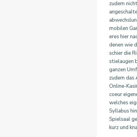
zudem nicht
angeschalte
abwechslung
mobilen Gam
eres hier n
denen wie d
schier die 
stielaugen 
ganzen Umfa
zudem das A
Online-Kasi
coeur eigen
welches eig
Syllabus hin
Spielsaal g
kurz und k