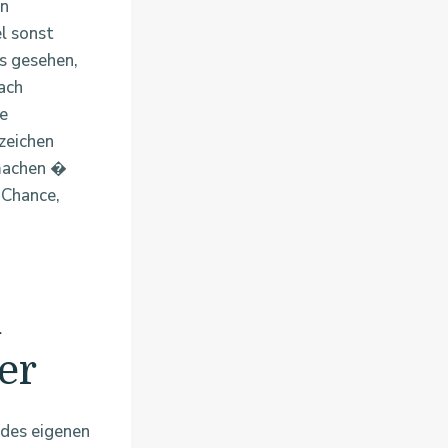
on
el sonst
os gesehen,
ach
le
 zeichen
 machen �
 Chance,
m
er
 des eigenen