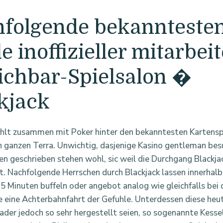
folgende bekannteste
e inoffizieller mitarbeit
ichbar-Spielsalon �
kjack
ahlt zusammen mit Poker hinter den bekanntesten Kartensp
n ganzen Terra. Unwichtig, dasjenige Kasino gentleman besu
en geschrieben stehen wohl, sic weil die Durchgang Blackja
t. Nachfolgende Herrschen durch Blackjack lassen innerhalb
5 Minuten buffeln oder angebot analog wie gleichfalls bei
e eine Achterbahnfahrt der Gefuhle. Unterdessen diese he
ader jedoch so sehr hergestellt seien, so sogenannte Kesse