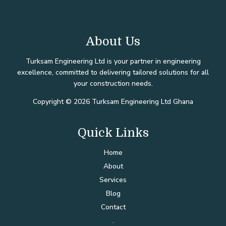
About Us
Turksam Engineering Ltd is your partner in engineering
excellence, committed to delivering tailored solutions for all
your construction needs.
Copyright © 2026 Turksam Engineering Ltd Ghana
Quick Links
Home
About
Services
Blog
Contact
.