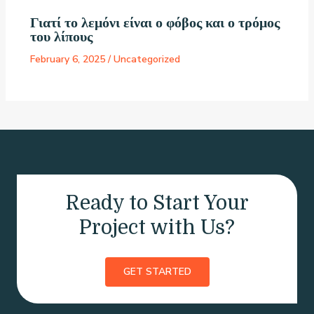
Γιατί το λεμόνι είναι ο φόβος και ο τρόμος
του λίπους
February 6, 2025
/
Uncategorized
Ready to Start Your
Project with Us?
GET STARTED