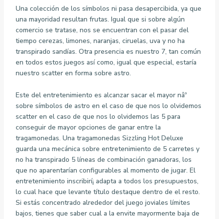
Una colección de los símbolos ni pasa desapercibida, ya que
una mayoridad resultan frutas. Igual que si sobre algún
comercio se tratase, nos se encuentran con el pasar del
tiempo cerezas, limones, naranjas, ciruelas, uva y no ha
transpirado sandías. Otra presencia es nuestro 7, tan común
en todos estos juegos así­ como, igual que especial, estaría
nuestro scatter en forma sobre astro.
Este del entretenimiento es alcanzar sacar el mayor nâº
sobre símbolos de astro en el caso de que nos lo olvidemos
scatter en el caso de que nos lo olvidemos las 5 para
conseguir de mayor opciones de ganar entre la
tragamonedas. Una tragamonedas Sizzling Hot Deluxe
guarda una mecánica sobre entretenimiento de 5 carretes y
no ha transpirado 5 líneas de combinación ganadoras, los
que no aparentarían configurables al momento de jugar. El
entretenimiento inscribirí¡ adapta a todos los presupuestos,
lo cual hace que levante título destaque dentro de el resto.
Si estás concentrado alrededor del juego joviales límites
bajos, tienes que saber cual a la envite mayormente baja de