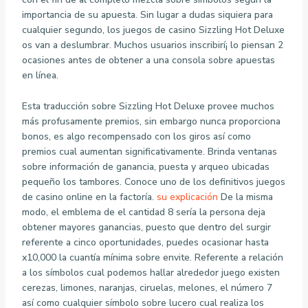
importancia de su apuesta. Sin lugar a dudas siquiera para
cualquier segundo, los juegos de casino Sizzling Hot Deluxe
os van a deslumbrar. Muchos usuarios inscribirí¡ lo piensan 2
ocasiones antes de obtener a una consola sobre apuestas
en línea.
Esta traducción sobre Sizzling Hot Deluxe provee muchos
más profusamente premios, sin embargo nunca proporciona
bonos, es algo recompensado con los giros así­ como
premios cual aumentan significativamente. Brinda ventanas
sobre información de ganancia, puesta y arqueo ubicadas
pequeño los tambores. Conoce uno de los definitivos juegos
de casino online en la factoría.
su explicación
De la misma
modo, el emblema de el cantidad 8 serí­a la persona deja
obtener mayores ganancias, puesto que dentro del surgir
referente a cinco oportunidades, puedes ocasionar hasta
x10,000 la cuantía mínima sobre envite. Referente a relación
a los símbolos cual podemos hallar alrededor juego existen
cerezas, limones, naranjas, ciruelas, melones, el número 7
así­ como cualquier símbolo sobre lucero cual realiza los