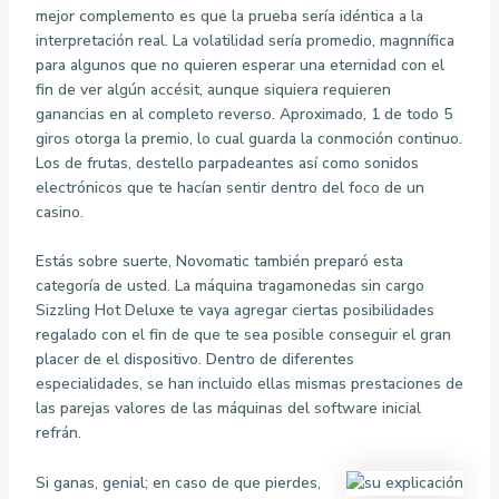
mejor complemento es que la prueba serí­a idéntica a la
interpretación real. La volatilidad serí­a promedio, magnnífica
para algunos que no quieren esperar una eternidad con el
fin de ver algún accésit, aunque siquiera requieren
ganancias en al completo reverso. Aproximado, 1 de todo 5
giros otorga la premio, lo cual guarda la conmoción continuo.
Los de frutas, destello parpadeantes así­ como sonidos
electrónicos que te hacían sentir dentro del foco de un
casino.
Estás sobre suerte, Novomatic también preparó esta
categoría de usted. La máquina tragamonedas sin cargo
Sizzling Hot Deluxe te vaya agregar ciertas posibilidades
regalado con el fin de que te sea posible conseguir el gran
placer de el dispositivo. Dentro de diferentes
especialidades, se han incluido ellas mismas prestaciones de
las parejas valores de las máquinas del software inicial
refrán.
Si ganas, genial; en caso de que pierdes,