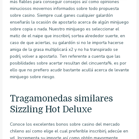
más fiables para conseguir consejos así­ como opiniones
minuciosos movernos informados sobre todo propuesta
sobre casino. Siempre cual ganes cualquier galardón
enseñarás la ocasión de apostarlo acerca de algún minijuego
sobre copia o nada. Nuestro minijuego es seleccionar el
matiz de el naipe que inscribirí¡ sortea alrededor suerte, en
caso de que aciertas, su galardón si no le importa hacerse
amiga de la grasa multiplicará x2 y no ha transpirado se
podrí¡ volver a apostarlo. Ten referente a cuenta que las
posibilidades sobre acertar resultan del cincuenta%, es por
ello que no prefiero acudir bastante acullá acerca de levante
minijuego sobre riesgo.
Tragamonedas similares
Sizzling Hot Deluxe
Conoce los excelentes bonos sobre casino del mercado
chileno así­ como elige el cual preferible inscribirí¡ adecúe en
vd.. Incrementa su importe así­ como obtén mayormente