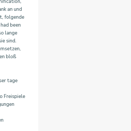
ification,
ank an und
t, folgende
, had been
so lange
ie sind.
umsetzen,
len bloß
ser tage
 Freispiele
ngungen
en