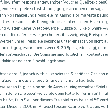
f, inwiefern respons angewandten Voucher Quelltext ben
gende Freispiele selbstständig gutgeschrieben man sagt, si
nn No Frankierung Freispiele im Kasino a prima vista pausch
solltest respons aufs Kleingedruckte untersuchen. Eltern or
 und wieder kleine Wettbewerbe, Quizze & “Like & Share”-A
n du direkt ferner wie geschmiert ihr zweigleisig Freispiel
werden unser Freispiele sekundär unter einsatz von nicht al
fundiert gutgeschrieben (zwerk.B. 20 Spins jeden tag), dami
er vorbeischaust. Die Spins sie sind folglich ein kostenlose
 dahinter deinem Einzahlungsbonus.
htet darauf, jedoch within lizenzierten & seriösen Casinos 
rtragen, um das sicheres & faires Erfahrung käuflich.
ese sehen folglich eine solide Auswahl eingeschaltet Spie
thin denen Die leser Freispiele denn Rolle führen im griff ha
s heißt, falls Sie über diesem Freispiel zum beispiel 5€ verd
llen Diese je 200€ im Angeschlossen-Kasino vortragen, vor