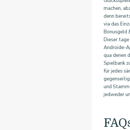
Glücksspiel
machen, abz
denn bereit
via das Ein
Bonusgeld &
Dieser tage
Androide-Ap
qua denen d
Spielbank z
für jedes s
gegenseitig
und Stammsp
jedweder un
FAQs