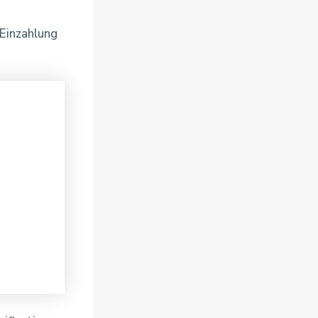
 Einzahlung