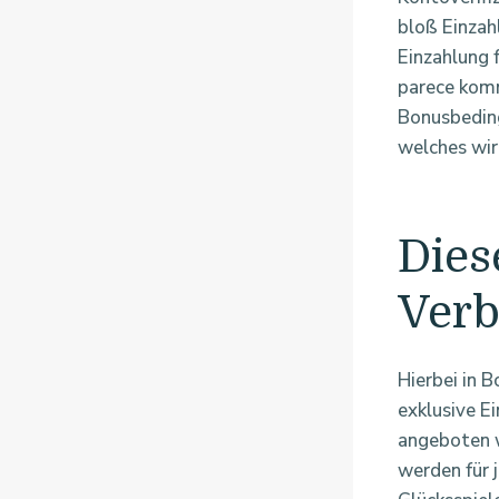
bloß Einza
Einzahlung 
parece kom
Bonusbeding
welches wir
Dies
Verb
Hierbei in 
exklusive E
angeboten w
werden für j