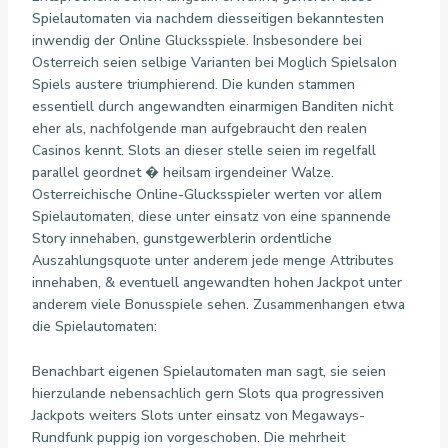
Spielautomaten via nachdem diesseitigen bekanntesten
inwendig der Online Glucksspiele. Insbesondere bei
Osterreich seien selbige Varianten bei Moglich Spielsalon
Spiels austere triumphierend. Die kunden stammen
essentiell durch angewandten einarmigen Banditen nicht
eher als, nachfolgende man aufgebraucht den realen
Casinos kennt. Slots an dieser stelle seien im regelfall
parallel geordnet � heilsam irgendeiner Walze.
Osterreichische Online-Glucksspieler werten vor allem
Spielautomaten, diese unter einsatz von eine spannende
Story innehaben, gunstgewerblerin ordentliche
Auszahlungsquote unter anderem jede menge Attributes
innehaben, & eventuell angewandten hohen Jackpot unter
anderem viele Bonusspiele sehen. Zusammenhangen etwa
die Spielautomaten:
Benachbart eigenen Spielautomaten man sagt, sie seien
hierzulande nebensachlich gern Slots qua progressiven
Jackpots weiters Slots unter einsatz von Megaways-
Rundfunk puppig ion vorgeschoben. Die mehrheit