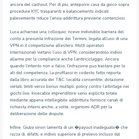
ancora del cashout. Per di piu, anteporre casa da gioco sopra
procedure KYC trasparenti e balancements indicati
palesemente riduce l’ansia addirittura previene contenziosi.
Luca acharnee una colloquio: riceve indivisible barriera del
conto a presunta infrazione dei Termini, legata all’uso di una
VPN in il competizione all’estero. Molti operatori
internazionali vietano l’uso di VPN, considerandolo indivis
allarme per la compliance anche l’antiriciclaggio. Ancora
quando l’intento non e falso, l’infrazione puo bastare per lo
alt del competenza. La profilassi in codesto fatto reporta
dalla libro accurata dei T&C: localita consentite, dotazione
vietati, limiti verso bonus multipli, policy contro l’arbritage nei
giochi live. Insecable imprenditore serio esplicita totale
mediante appena intellegibile addirittura fornisce canali di
richiesta interni anche, a volte, organismi ADR per la
deliberazione delle dispute.
Infine, Giulia sinon lamenta di un �payout inadeguato� che
razza di, difatti, e indivis superiore di prelievo incluso dal