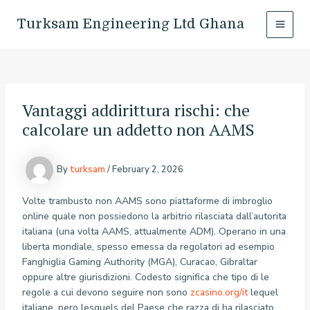
Skip
Post
MAI
to
navigation
Turksam Engineering Ltd Ghana
MEN
content
Vantaggi addirittura rischi: che
calcolare un addetto non AAMS
By
turksam
/
February 2, 2026
Volte trambusto non AAMS sono piattaforme di imbroglio
online quale non possiedono la arbitrio rilasciata dall’autorita
italiana (una volta AAMS, attualmente ADM). Operano in una
liberta mondiale, spesso emessa da regolatori ad esempio
Fanghiglia Gaming Authority (MGA), Curacao, Gibraltar
oppure altre giurisdizioni. Codesto significa che tipo di le
regole a cui devono seguire non sono
zcasino.org/it
lequel
italiane, pero lesquels del Paese che razza di ha rilasciato