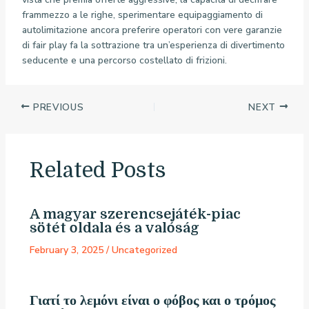
frammezzo a le righe, sperimentare equipaggiamento di
autolimitazione ancora preferire operatori con vere garanzie
di fair play fa la sottrazione tra un’esperienza di divertimento
seducente e una percorso costellato di frizioni.
PREVIOUS
NEXT
Related Posts
A magyar szerencsejáték-piac
sötét oldala és a valóság
February 3, 2025
/
Uncategorized
Γιατί το λεμόνι είναι ο φόβος και ο τρόμος