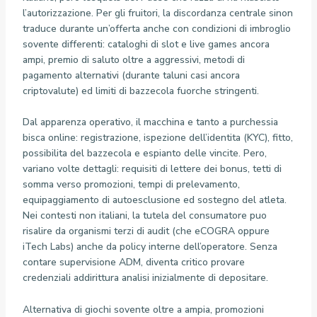
l’autorizzazione. Per gli fruitori, la discordanza centrale sinon
traduce durante un’offerta anche con condizioni di imbroglio
sovente differenti: cataloghi di slot e live games ancora
ampi, premio di saluto oltre a aggressivi, metodi di
pagamento alternativi (durante taluni casi ancora
criptovalute) ed limiti di bazzecola fuorche stringenti.
Dal apparenza operativo, il macchina e tanto a purchessia
bisca online: registrazione, ispezione dell’identita (KYC), fitto,
possibilita del bazzecola e espianto delle vincite. Pero,
variano volte dettagli: requisiti di lettere dei bonus, tetti di
somma verso promozioni, tempi di prelevamento,
equipaggiamento di autoesclusione ed sostegno del atleta.
Nei contesti non italiani, la tutela del consumatore puo
risalire da organismi terzi di audit (che eCOGRA oppure
iTech Labs) anche da policy interne dell’operatore. Senza
contare supervisione ADM, diventa critico provare
credenziali addirittura analisi inizialmente di depositare.
Alternativa di giochi sovente oltre a ampia, promozioni