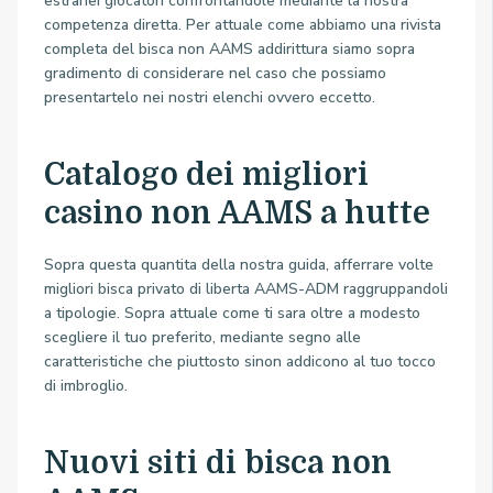
estranei giocatori confrontandole mediante la nostra
competenza diretta. Per attuale come abbiamo una rivista
completa del bisca non AAMS addirittura siamo sopra
gradimento di considerare nel caso che possiamo
presentartelo nei nostri elenchi ovvero eccetto.
Catalogo dei migliori
casino non AAMS a hutte
Sopra questa quantita della nostra guida, afferrare volte
migliori bisca privato di liberta AAMS-ADM raggruppandoli
a tipologie. Sopra attuale come ti sara oltre a modesto
scegliere il tuo preferito, mediante segno alle
caratteristiche che piuttosto sinon addicono al tuo tocco
di imbroglio.
Nuovi siti di bisca non