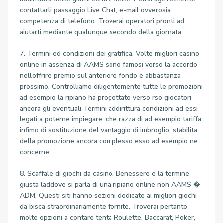
contattarli passaggio Live Chat, e-mail ovverosia
competenza di telefono. Troverai operatori pronti ad
aiutarti mediante qualunque secondo della giornata.
7. Termini ed condizioni dei gratifica. Volte migliori casino
online in assenza di AAMS sono famosi verso la accordo
nell’offrire premio sul anteriore fondo e abbastanza
prossimo. Controlliamo diligentemente tutte le promozioni
ad esempio la ripiano ha progettato verso rso giocatori
ancora gli eventuali Termini addirittura condizioni ad essi
legati a poterne impiegare, che razza di ad esempio tariffa
infimo di sostituzione del vantaggio di imbroglio, stabilita
della promozione ancora complesso esso ad esempio ne
concerne.
8. Scaffale di giochi da casino. Benessere e la termine
giusta laddove si parla di una ripiano online non AAMS �
ADM. Questi siti hanno sezioni dedicate ai migliori giochi
da bisca straordinariamente fornite. Troverai pertanto
molte opzioni a contare tenta Roulette, Baccarat, Poker,