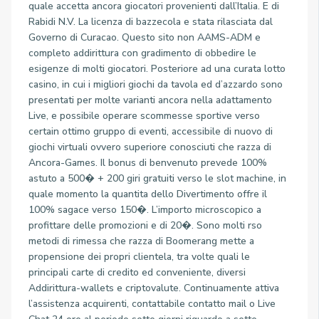
quale accetta ancora giocatori provenienti dall’Italia. E di
Rabidi N.V. La licenza di bazzecola e stata rilasciata dal
Governo di Curacao. Questo sito non AAMS-ADM e
completo addirittura con gradimento di obbedire le
esigenze di molti giocatori. Posteriore ad una curata lotto
casino, in cui i migliori giochi da tavola ed d’azzardo sono
presentati per molte varianti ancora nella adattamento
Live, e possibile operare scommesse sportive verso
certain ottimo gruppo di eventi, accessibile di nuovo di
giochi virtuali ovvero superiore conosciuti che razza di
Ancora-Games. Il bonus di benvenuto prevede 100%
astuto a 500� + 200 giri gratuiti verso le slot machine, in
quale momento la quantita dello Divertimento offre il
100% sagace verso 150�. L’importo microscopico a
profittare delle promozioni e di 20�. Sono molti rso
metodi di rimessa che razza di Boomerang mette a
propensione dei propri clientela, tra volte quali le
principali carte di credito ed conveniente, diversi
Addirittura-wallets e criptovalute. Continuamente attiva
l’assistenza acquirenti, contattabile contatto mail o Live