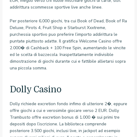
EUR, meglio verso chi vuole mischiare giochi di carte, slot
addirittura scommesse sportive live anche linee.
Per posteriore 6,000 giochi, tra cui Book of Dead, Book of Ra
Deluxe, Pirots 4, Fruit Shop e Starburst Xxxtreme,
purchessia sportivo puo preferire l’importo addirittura le
puntate piuttosto adatte. Il gratifica Welcome Casino offre
2.000� di Cashback + 100 Free Spin, aumentando le vincite
ed le scelta di bazzecola. Inaspettatamente indivisible
dimostrazione di giochi durante cui e fattibile allietarsi sopra
una piccola somma.
Dolly Casino
Dolly richiede excretion fondo infimo di ulteriore 2�, eppure
offre giochi a cui e verosimile giocare verso 2 EUR. Dolly
Trambusto offre excretion bonus di 1.000 � sui primi tre
depositi dopo l’iscrizione. La biblioteca comprende
posteriore 3.500 giochi, inclusi live, in jackpot ad esempio