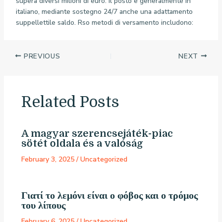
supera diversi milioni di euro. Il posto e generalmente in
italiano, mediante sostegno 24/7 anche una adattamento
suppellettile saldo. Rso metodi di versamento includono:
PREVIOUS
NEXT
Related Posts
A magyar szerencsejáték-piac
sötét oldala és a valóság
February 3, 2025
/
Uncategorized
Γιατί το λεμόνι είναι ο φόβος και ο τρόμος
του λίπους
February 6, 2025
/
Uncategorized